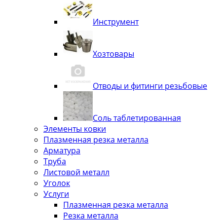
Инструмент
Хозтовары
Отводы и фитинги резьбовые
Соль таблетированная
Элементы ковки
Плазменная резка металла
Арматура
Труба
Листовой металл
Уголок
Услуги
Плазменная резка металла
Резка металла