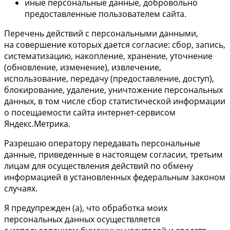
иные персональные данные, добровольно
предоставленные пользователем сайта.
Перечень действий с персональными данными,
на совершение которых дается согласие: сбор, запись,
систематизацию, накопление, хранение, уточнение
(обновление, изменение), извлечение,
использование, передачу (предоставление, доступ),
блокирование, удаление, уничтожение персональных
данных, в том числе сбор статистической информации
о посещаемости сайта интернет-сервисом
Яндекс.Метрика.
Разрешаю оператору передавать персональные
данные, приведенные в настоящем согласии, третьим
лицам для осуществления действий по обмену
информацией в установленных федеральным законом
случаях.
Я предупрежден (а), что обработка моих
персональных данных осуществляется