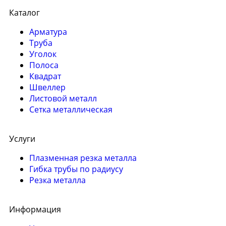
Каталог
Арматура
Труба
Уголок
Полоса
Квадрат
Швеллер
Листовой металл
Сетка металлическая
Услуги
Плазменная резка металла
Гибка трубы по радиусу
Резка металла
Информация