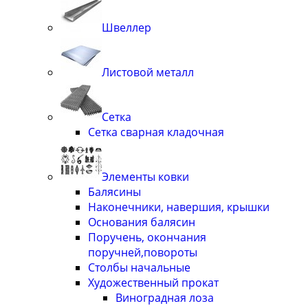
Швеллер
Листовой металл
Сетка
Сетка сварная кладочная
Элементы ковки
Балясины
Наконечники, навершия, крышки
Основания балясин
Поручень, окончания
поручней,повороты
Столбы начальные
Художественный прокат
Виноградная лоза