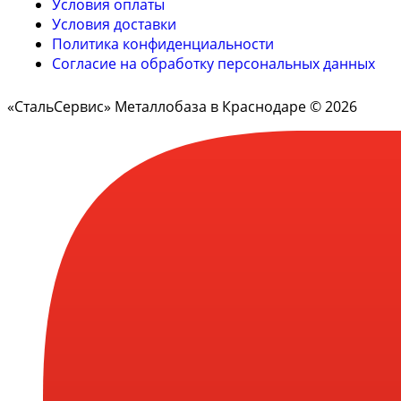
Условия оплаты
Условия доставки
Политика конфиденциальности
Согласие на обработку персональных данных
«СтальСервис» Металлобаза в Краснодаре © 2026