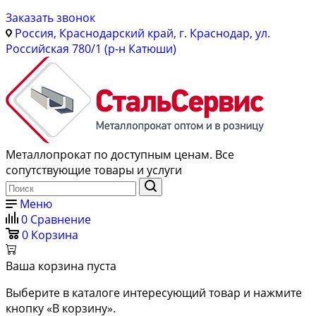
Заказать звонок
Россия, Краснодарский край, г. Краснодар, ул.
Российская 780/1 (р-н Катюши)
Металлопрокат по доступным ценам. Все
сопутствующие товары и услуги
Меню
0
Сравнение
0
Корзина
Ваша корзина пуста
Выберите в каталоге интересующий товар и нажмите
кнопку «В корзину».