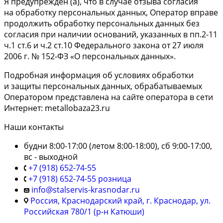
Я предупрежден (а), что в случае отзыва согласия
на обработку персональных данных, Оператор вправе
продолжить обработку персональных данных без
согласия при наличии оснований, указанных в пп.2-11
ч.1 ст.6 и ч.2 ст.10 Федерального закона от 27 июля
2006 г. № 152-ФЗ «О персональных данных».
Подробная информация об условиях обработки
и защиты персональных данных, обрабатываемых
Оператором представлена на сайте оператора в сети
Интернет: metallobaza23.ru
Наши контакты
будни 8:00-17:00 (летом 8:00-18:00), сб 9:00-17:00,
вс - выходной
+7 (918) 652-74-55
+7 (918) 652-74-55 розница
info@stalservis-krasnodar.ru
Россия, Краснодарский край, г. Краснодар, ул.
Российская 780/1 (р-н Катюши)