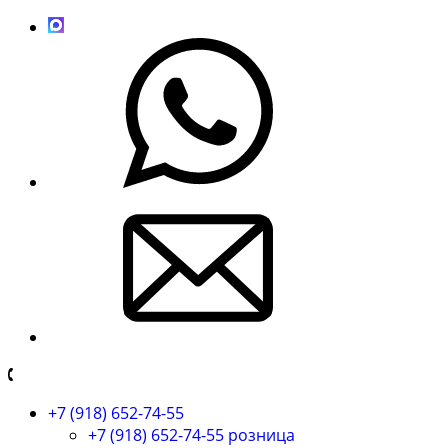
+7 (918) 652-74-55
+7 (918) 652-74-55 розница