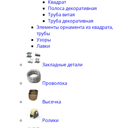
Квадрат
Полоса декоративная
Труба витая
Труба декоративная
Элементы орнамента из квадрата,
трубы
Узоры
Лавки
Закладные детали
Проволока
Высечка
Ролики