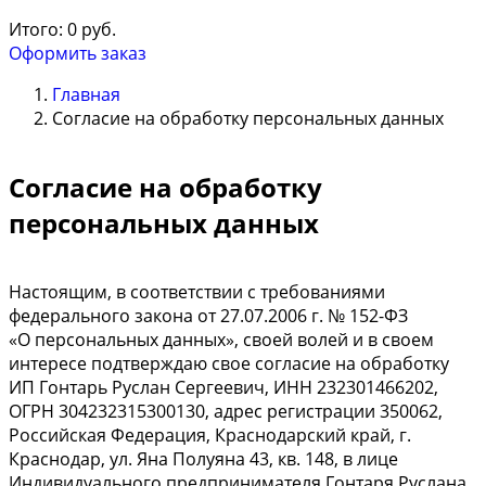
Итого:
0
руб.
Оформить заказ
Главная
Согласие на обработку персональных данных
Согласие на обработку
персональных данных
Настоящим, в соответствии с требованиями
федерального закона от 27.07.2006 г. № 152-ФЗ
«О персональных данных», своей волей и в своем
интересе подтверждаю свое согласие на обработку
ИП Гонтарь Руслан Сергеевич, ИНН 232301466202,
ОГРН 304232315300130, адрес регистрации 350062,
Российская Федерация, Краснодарский край, г.
Краснодар, ул. Яна Полуяна 43, кв. 148, в лице
Индивидуального предпринимателя Гонтаря Руслана