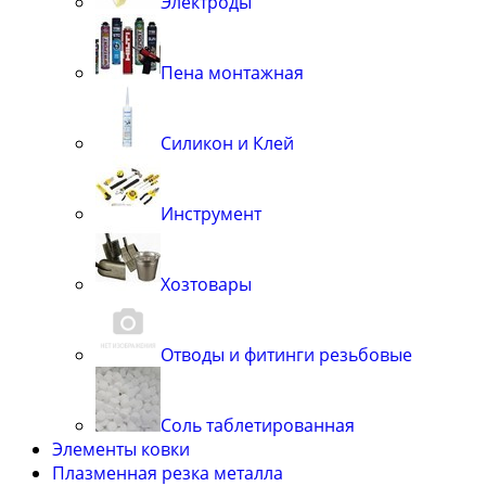
Электроды
Пена монтажная
Силикон и Клей
Инструмент
Хозтовары
Отводы и фитинги резьбовые
Соль таблетированная
Элементы ковки
Плазменная резка металла