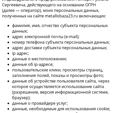
Сергеевича, действующего на основании ОГРН
(далее — оператор), моих персональных данных,
полученных на сайте metallobaza23.ru включающих:
фамилия, имя, отчество субъекта персональных
данных;
адрес электронной почты (e-mail);
номер телефона субъекта персональных данных;
адрес доставки субъекта персональных данных;
ip адрес;
данные о местоположении;
данные об ip-адресе;
пользовательские клики, просмотры страниц,
заполнения полей, показы и просмотры фото;
данные об устройстве пользователя сайта, через
которое осуществляется использование сайта
(разрешение, версия информационной системе,
браузер);
данные о провайдере услуг;
данные, необходимые для использования cookie;