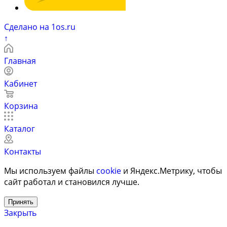
Сделано на 1os.ru
↑
Главная
Кабинет
Корзина
Каталог
Контакты
Мы используем файлы
cookie
и Яндекс.Метрику, чтобы
сайт работал и становился лучше.
Принять
Закрыть