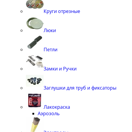
Круги отрезные
Люки
Петли
Замки и Ручки
Заглушки для труб и фиксаторы
Лакокраска
Аэрозоль