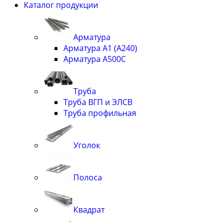
Каталог продукции
Арматура
Арматура А1 (А240)
Арматура А500С
Труба
Труба ВГП и ЭЛСВ
Труба профильная
Уголок
Полоса
Квадрат