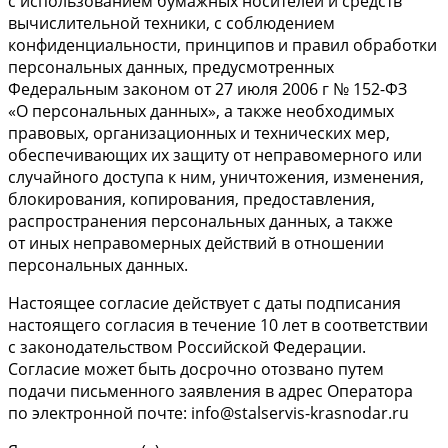
с использованием бумажных носителей и средств
вычислительной техники, с соблюдением
конфиденциальности, принципов и правил обработки
персональных данных, предусмотренных
Федеральным законом от 27 июля 2006 г № 152-ФЗ
«О персональных данных», а также необходимых
правовых, организационных и технических мер,
обеспечивающих их защиту от неправомерного или
случайного доступа к ним, уничтожения, изменения,
блокирования, копирования, предоставления,
распространения персональных данных, а также
от иных неправомерных действий в отношении
персональных данных.
Настоящее согласие действует с даты подписания
настоящего согласия в течение 10 лет в соответствии
с законодательством Российской Федерации.
Согласие может быть досрочно отозвано путем
подачи письменного заявления в адрес Оператора
по электронной почте: info@stalservis-krasnodar.ru