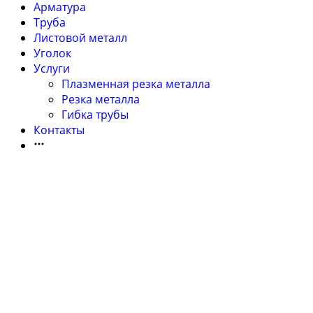
Арматура
Труба
Листовой металл
Уголок
Услуги
Плазменная резка металла
Резка металла
Гибка трубы
Контакты