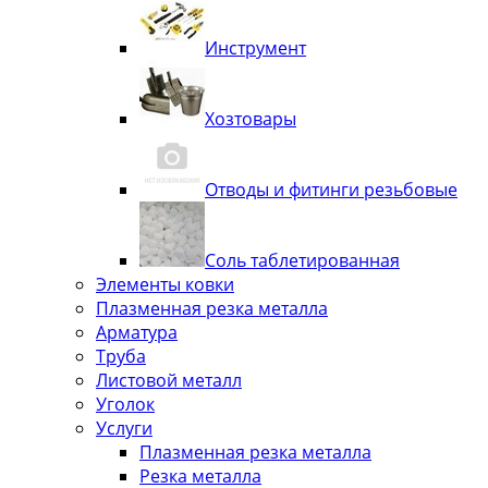
Инструмент
Хозтовары
Отводы и фитинги резьбовые
Соль таблетированная
Элементы ковки
Плазменная резка металла
Арматура
Труба
Листовой металл
Уголок
Услуги
Плазменная резка металла
Резка металла