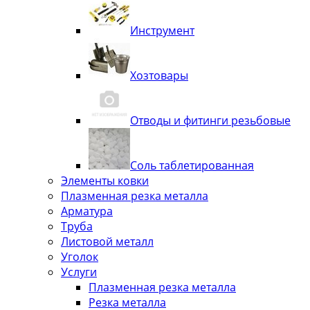
Инструмент
Хозтовары
Отводы и фитинги резьбовые
Соль таблетированная
Элементы ковки
Плазменная резка металла
Арматура
Труба
Листовой металл
Уголок
Услуги
Плазменная резка металла
Резка металла