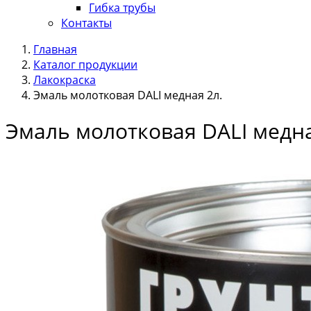
Гибка трубы
Контакты
Главная
Каталог продукции
Лакокраска
Эмаль молотковая DALI медная 2л.
Эмаль молотковая DALI медна