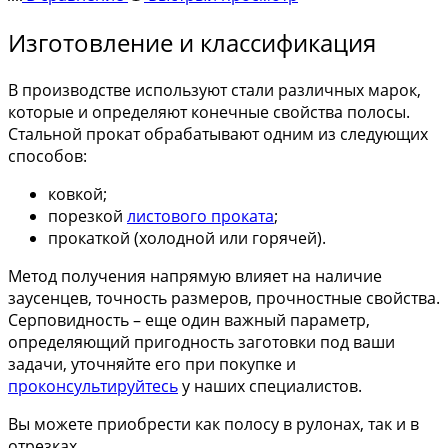
Изготовление и классификация
В производстве используют стали различных марок,
которые и определяют конечные свойства полосы.
Стальной прокат обрабатывают одним из следующих
способов:
ковкой;
порезкой
листового проката
;
прокаткой (холодной или горячей).
Метод получения напрямую влияет на наличие
заусенцев, точность размеров, прочностные свойства.
Серповидность – еще один важный параметр,
определяющий пригодность заготовки под ваши
задачи, уточняйте его при покупке и
проконсультируйтесь
у наших специалистов.
Вы можете приобрести как полосу в рулонах, так и в
отрезках.