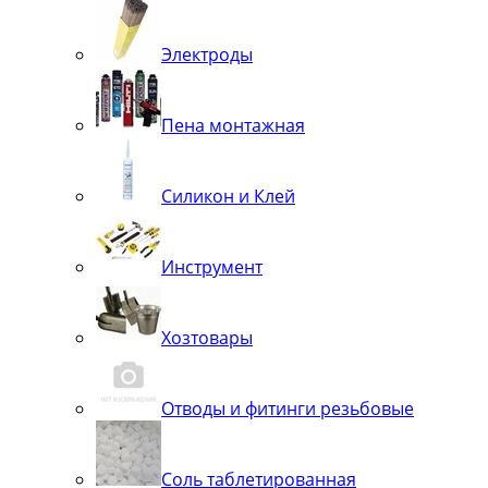
Электроды
Пена монтажная
Силикон и Клей
Инструмент
Хозтовары
Отводы и фитинги резьбовые
Соль таблетированная