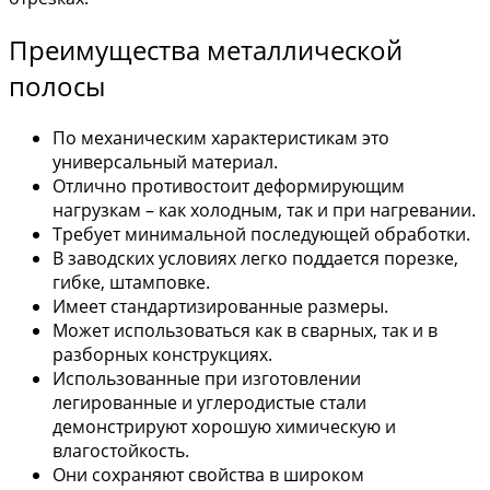
Преимущества металлической
полосы
По механическим характеристикам это
универсальный материал.
Отлично противостоит деформирующим
нагрузкам – как холодным, так и при нагревании.
Требует минимальной последующей обработки.
В заводских условиях легко поддается порезке,
гибке, штамповке.
Имеет стандартизированные размеры.
Может использоваться как в сварных, так и в
разборных конструкциях.
Использованные при изготовлении
легированные и углеродистые стали
демонстрируют хорошую химическую и
влагостойкость.
Они сохраняют свойства в широком