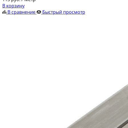
В корзину
В сравнение
Быстрый просмотр