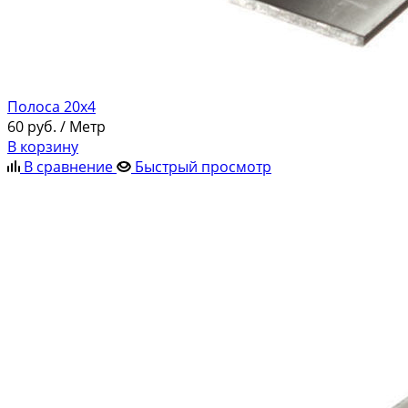
Полоса 20х4
60
руб.
/ Метр
В корзину
В сравнение
Быстрый просмотр