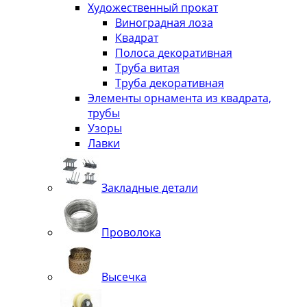
Художественный прокат
Виноградная лоза
Квадрат
Полоса декоративная
Труба витая
Труба декоративная
Элементы орнамента из квадрата,
трубы
Узоры
Лавки
Закладные детали
Проволока
Высечка