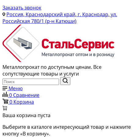
Заказать звонок
Россия, Краснодарский край, г. Краснодар, ул.
Российская 780/1 (р-н Катюши)
Металлопрокат по доступным ценам. Все
сопутствующие товары и услуги
Меню
0
Сравнение
0
Корзина
Ваша корзина пуста
Выберите в каталоге интересующий товар и нажмите
кнопку «В корзину».