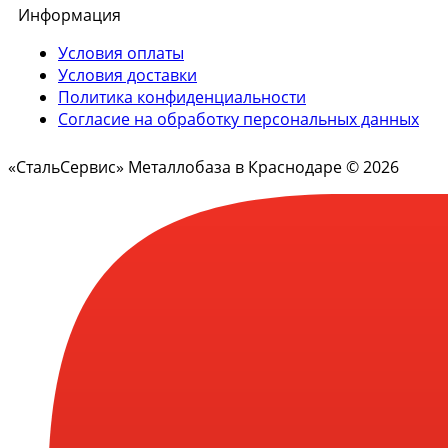
Информация
Условия оплаты
Условия доставки
Политика конфиденциальности
Согласие на обработку персональных данных
«СтальСервис» Металлобаза в Краснодаре © 2026