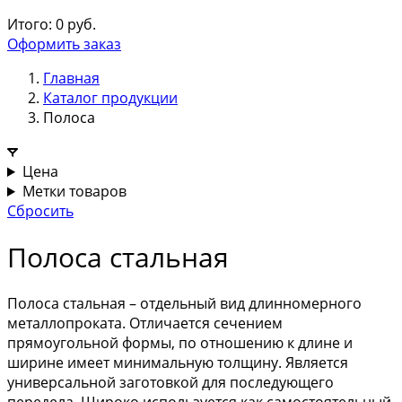
Итого:
0
руб.
Оформить заказ
Главная
Каталог продукции
Полоса
Цена
Метки товаров
Сбросить
Полоса стальная
Полоса стальная – отдельный вид длинномерного
металлопроката. Отличается сечением
прямоугольной формы, по отношению к длине и
ширине имеет минимальную толщину. Является
универсальной заготовкой для последующего