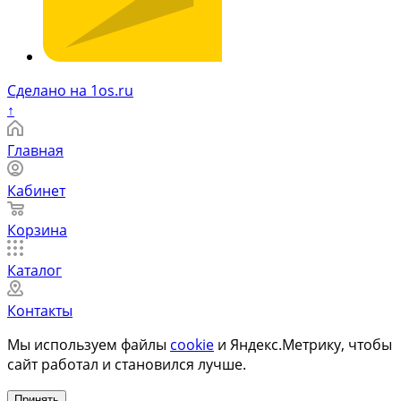
Сделано на 1os.ru
↑
Главная
Кабинет
Корзина
Каталог
Контакты
Мы используем файлы
cookie
и Яндекс.Метрику, чтобы
сайт работал и становился лучше.
Принять