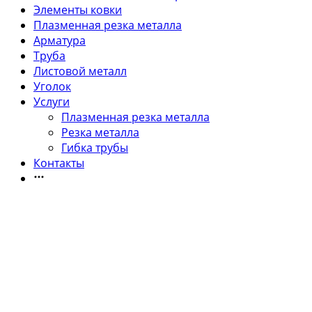
Элементы ковки
Плазменная резка металла
Арматура
Труба
Листовой металл
Уголок
Услуги
Плазменная резка металла
Резка металла
Гибка трубы
Контакты