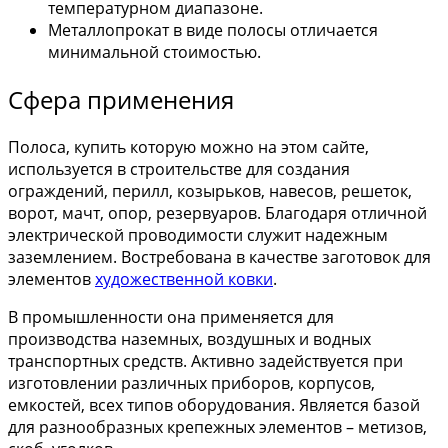
температурном диапазоне.
Металлопрокат в виде полосы отличается
минимальной стоимостью.
Сфера применения
Полоса, купить которую можно на этом сайте,
используется в строительстве для создания
ограждений, перилл, козырьков, навесов, решеток,
ворот, мачт, опор, резервуаров. Благодаря отличной
электрической проводимости служит надежным
заземлением. Востребована в качестве заготовок для
элементов
художественной ковки
.
В промышленности она применяется для
производства наземных, воздушных и водных
транспортных средств. Активно задействуется при
изготовлении различных приборов, корпусов,
емкостей, всех типов оборудования. Является базой
для разнообразных крепежных элементов – метизов,