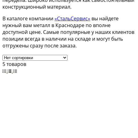
передела. Широко используется как самостоятельный
конструкционный материал.
В каталоге компании
«СтальСервис»
вы найдете
нужный вам металл в Краснодаре по вполне
доступной цене. Самые популярные у наших клиентов
позиции всегда в наличии на складе и могут быть
отгружены сразу после заказа.
5 товаров