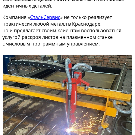
идентичных деталей.
Компания «
СтальСервис
» не только реализует
практически любой металл в Краснодаре,
но и предлагает своим клиентам воспользоваться
услугой раскроя листов на плазменном станке
с числовым программным управлением.