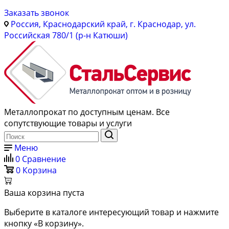
Заказать звонок
Россия, Краснодарский край, г. Краснодар, ул.
Российская 780/1 (р-н Катюши)
Металлопрокат по доступным ценам. Все
сопутствующие товары и услуги
Меню
0
Сравнение
0
Корзина
Ваша корзина пуста
Выберите в каталоге интересующий товар и нажмите
кнопку «В корзину».