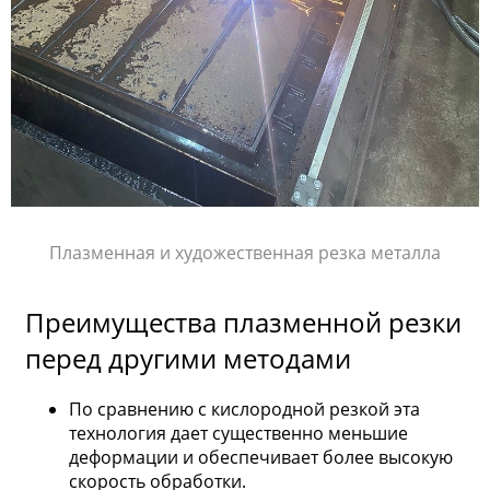
Плазменная и художественная резка металла
Преимущества плазменной резки
перед другими методами
По сравнению с кислородной резкой эта
технология дает существенно меньшие
деформации и обеспечивает более высокую
скорость обработки.