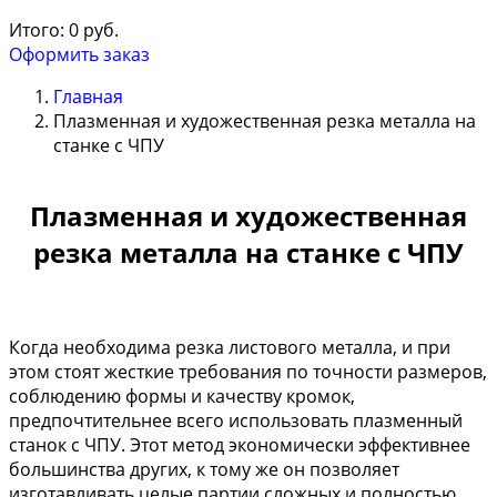
Итого:
0
руб.
Оформить заказ
Главная
Плазменная и художественная резка металла на
станке с ЧПУ
Плазменная и художественная
резка металла на станке с ЧПУ
Когда необходима резка листового металла, и при
этом стоят жесткие требования по точности размеров,
соблюдению формы и качеству кромок,
предпочтительнее всего использовать плазменный
станок с ЧПУ. Этот метод экономически эффективнее
большинства других, к тому же он позволяет
изготавливать целые партии сложных и полностью