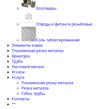
Хозтовары
Отводы и фитинги резьбовые
Соль таблетированная
Элементы ковки
Плазменная резка металла
Арматура
Труба
Листовой металл
Уголок
Услуги
Плазменная резка металла
Резка металла
Гибка трубы
Контакты