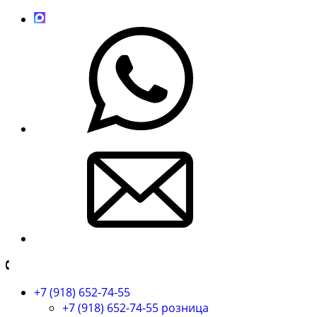
+7 (918) 652-74-55
+7 (918) 652-74-55 розница