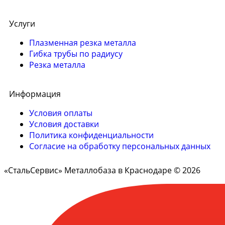
Услуги
Плазменная резка металла
Гибка трубы по радиусу
Резка металла
Информация
Условия оплаты
Условия доставки
Политика конфиденциальности
Согласие на обработку персональных данных
«СтальСервис» Металлобаза в Краснодаре © 2026