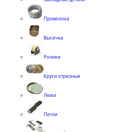
Проволока
Высечка
Ролики
Круги отрезные
Люки
Петли