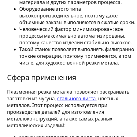
материала и других параметров процесса.
Оборудование этого типа
высокопроизводительное, поэтому даже
объемные заказы выполняются в сжатые сроки.
Человеческий фактор минимизирован: все
процессы максимально автоматизированы,
поэтому качество изделий стабильно высокое.
Такой станок позволяет выполнять филигранно
тонкие операции, поэтому применяется, в том
числе, для художественной резки метала.
Сфера применения
Плазменная резка металла позволяет раскраивать
заготовки из чугуна,
стального листа
, цветных
металлов. Этот процесс используется при
производстве деталей для изготовления
металлоконструкций, а также самых разных
металлических изделий: