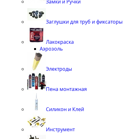
Замки и Ручки
Заглушки для труб и фиксаторы
Лакокраска
Аэрозоль
Электроды
Пена монтажная
Силикон и Клей
Инструмент