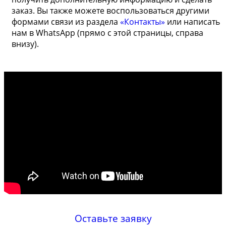
заказ. Вы также можете воспользоваться другими
формами связи из раздела
«Контакты»
или написать
нам в WhatsApp (прямо с этой страницы, справа
внизу).
Оставьте заявку