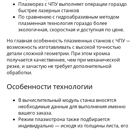
Плазморез с ЧПУ выполняет операции гораздо
быстрее лазерных станков
По сравнению с гидроабразивным методом
плазменная технология гораздо более
экологичная, скоростная и доступная по цене.
Но главная особенность плазменных станков с ЧПУ 
возможность изготавливать с высокой точностью
детали сложной геометрии. При этом кромка
получается качественнее, чем при механической
резке, и зачастую не требует дополнительной
обработки.
Особенности технологии
В вычислительный модуль станка вносятся
необходимые данные для выполнения именно
вашего заказа.
Режим плазмотрона также подбирается
индивидуально — исходя из толщины листа, его