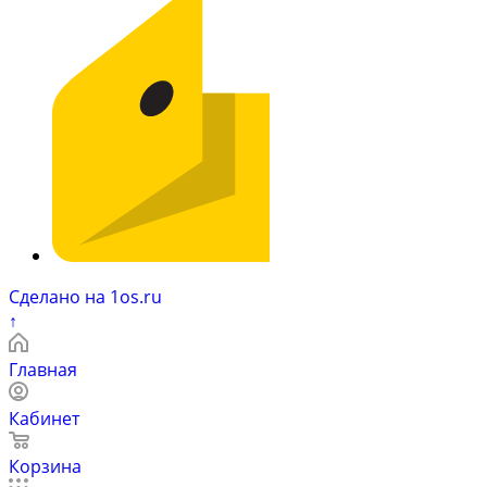
Сделано на 1os.ru
↑
Главная
Кабинет
Корзина