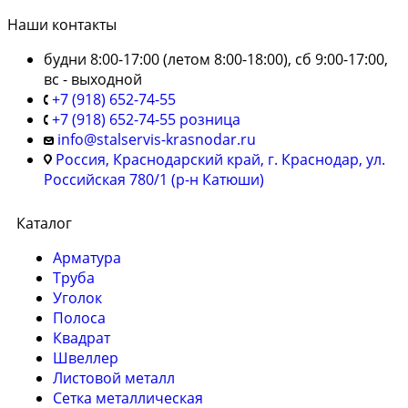
Наши контакты
будни 8:00-17:00 (летом 8:00-18:00), сб 9:00-17:00,
вс - выходной
+7 (918) 652-74-55
+7 (918) 652-74-55 розница
info@stalservis-krasnodar.ru
Россия, Краснодарский край, г. Краснодар, ул.
Российская 780/1 (р-н Катюши)
Каталог
Арматура
Труба
Уголок
Полоса
Квадрат
Швеллер
Листовой металл
Сетка металлическая