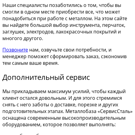
Наши специалисты позаботились о том, чтобы вы
смогли в одном месте приобрести все, что может
понадобиться при работе с металлом. На этом сайте
вы найдете большой выбор инструмента, перчаток,
заглушек, электродов, лакокрасочных покрытий и
многого другого.
Позвоните
нам, озвучьте свои потребности, и
менеджер поможет сформировать заказ, сэкономив
тем самым ваше время.
Дополнительный сервис
Мы прикладываем максимум усилий, чтобы каждый
клиент остался довольным. И для этого стремимся
снять с него заботы о доставке, порезке и других
подготовительных этапах. Металлобаза «СервисСталь»
оснащена современным высокопроизводительным
оборудованием, которое позволяет выполнять: