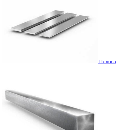
Полоса