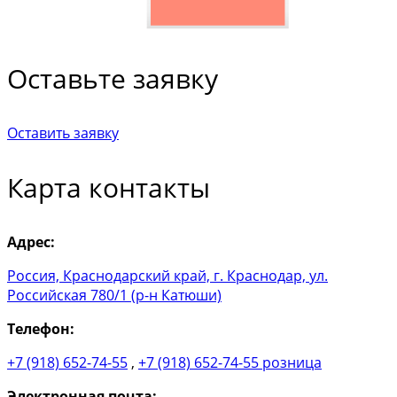
Оставьте заявку
Оставить заявку
Карта контакты
Адрес:
Россия, Краснодарский край, г. Краснодар, ул.
Российская 780/1 (р-н Катюши)
Телефон:
+7 (918) 652-74-55
,
+7 (918) 652-74-55 розница
Электронная почта: