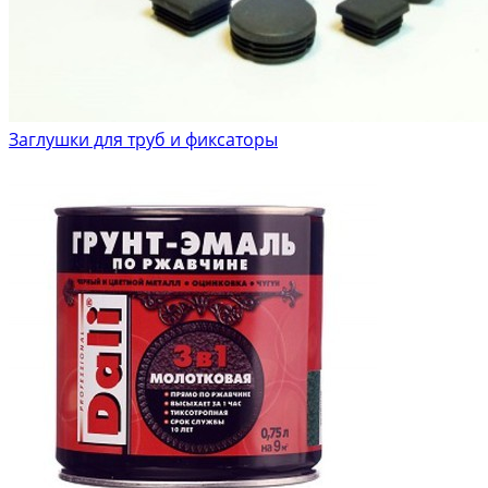
Заглушки для труб и фиксаторы