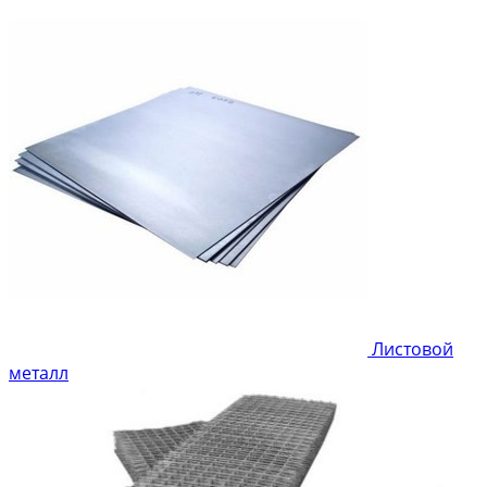
Листовой
металл