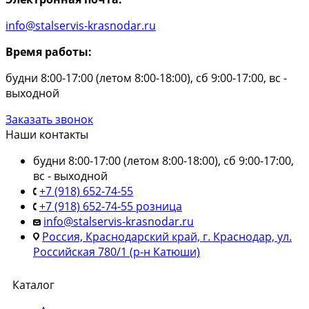
info@stalservis-krasnodar.ru
Время работы:
будни 8:00-17:00 (летом 8:00-18:00), сб 9:00-17:00, вс -
выходной
Заказать звонок
Наши контакты
будни 8:00-17:00 (летом 8:00-18:00), сб 9:00-17:00,
вс - выходной
+7 (918) 652-74-55
+7 (918) 652-74-55 розница
info@stalservis-krasnodar.ru
Россия, Краснодарский край, г. Краснодар, ул.
Российская 780/1 (р-н Катюши)
Каталог