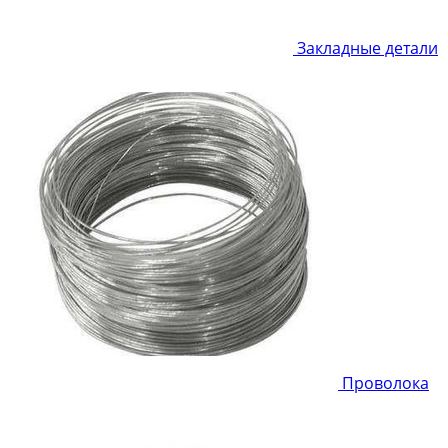
Закладные детали
Проволока