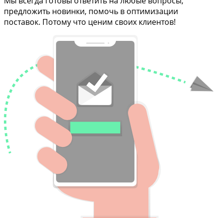
Мы всегда готовы ответить на любые вопросы,
предложить новинки, помочь в оптимизации
поставок. Потому что ценим своих клиентов!