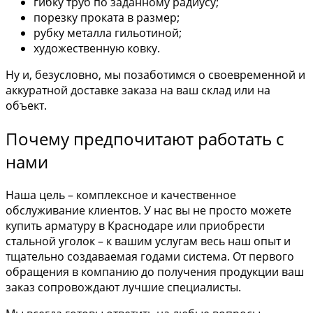
гибку труб по заданному радиусу;
порезку проката в размер;
рубку металла гильотиной;
художественную ковку.
Ну и, безусловно, мы позаботимся о своевременной и
аккуратной доставке заказа на ваш склад или на
объект.
Почему предпочитают работать с
нами
Наша цель – комплексное и качественное
обслуживание клиентов. У нас вы не просто можете
купить арматуру в Краснодаре или приобрести
стальной уголок – к вашим услугам весь наш опыт и
тщательно создаваемая годами система. От первого
обращения в компанию до получения продукции ваш
заказ сопровождают лучшие специалисты.