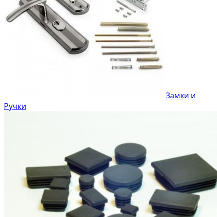
Замки и
Ручки