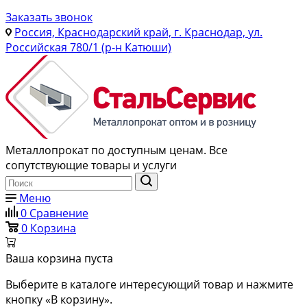
Заказать звонок
Россия, Краснодарский край, г. Краснодар, ул.
Российская 780/1 (р-н Катюши)
Металлопрокат по доступным ценам. Все
сопутствующие товары и услуги
Меню
0
Сравнение
0
Корзина
Ваша корзина пуста
Выберите в каталоге интересующий товар и нажмите
кнопку «В корзину».