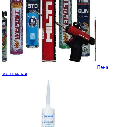
Пена
монтажная