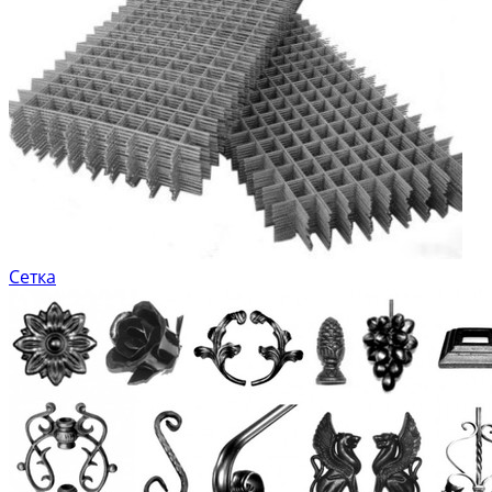
Сетка