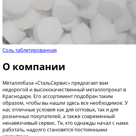
Соль таблетированная
О компании
Металлобаза «СтальСервис» предлагает вам
недорогой и высококачественный металлопрокат в
Краснодаре. Его ассортимент подобран таким
образом, чтобы вы нашли здесь все необходимое. У
нас отличные условия как для оптовых, так и для
розничных покупателей, а также современный
ненавязчивый сервис. Те, кто однажды начал с нами
работать, надолго становятся постоянными