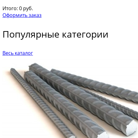
Итого:
0
руб.
Оформить заказ
Популярные категории
Весь каталог