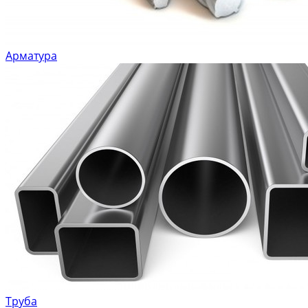
Арматура
Труба