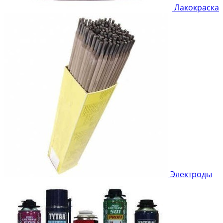
Лакокраска
Электроды