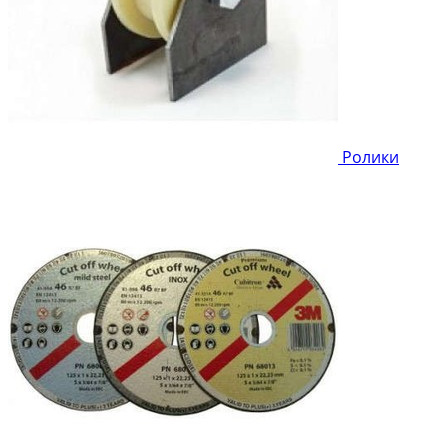
Ролики