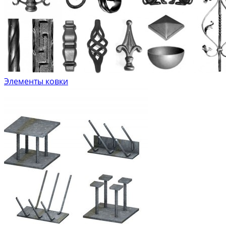
Элементы ковки