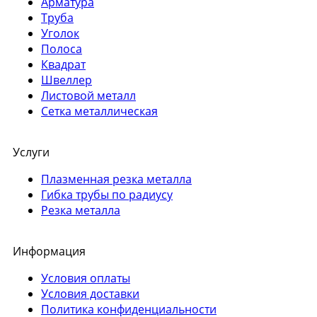
Арматура
Труба
Уголок
Полоса
Квадрат
Швеллер
Листовой металл
Сетка металлическая
Услуги
Плазменная резка металла
Гибка трубы по радиусу
Резка металла
Информация
Условия оплаты
Условия доставки
Политика конфиденциальности