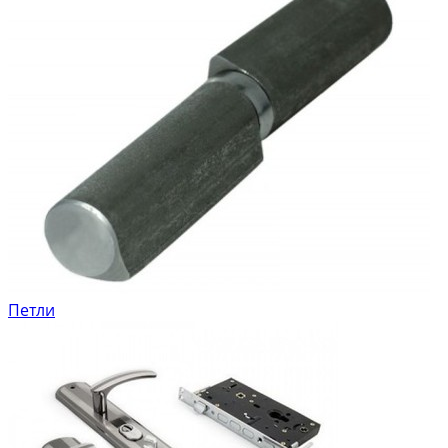
Петли