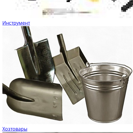
Инструмент
Хозтовары