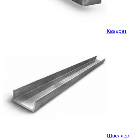
Квадрат
Швеллер