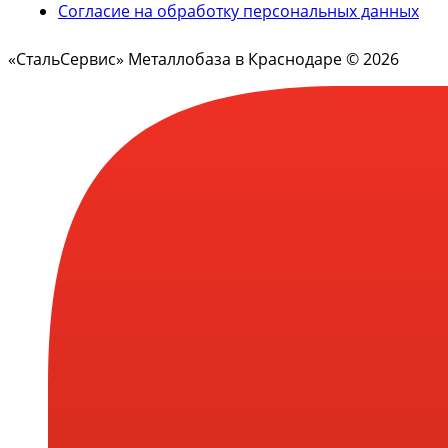
Согласие на обработку персональных данных
«СтальСервис» Металлобаза в Краснодаре © 2026