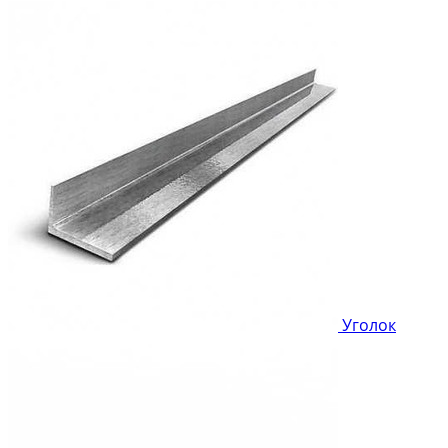
Уголок