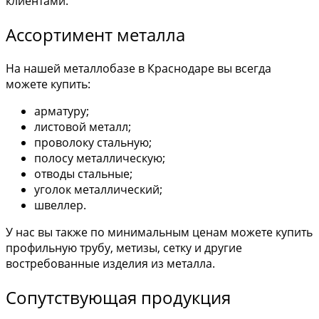
клиентами.
Ассортимент металла
На нашей металлобазе в Краснодаре вы всегда
можете купить:
арматуру;
листовой металл;
проволоку стальную;
полосу металлическую;
отводы стальные;
уголок металлический;
швеллер.
У нас вы также по минимальным ценам можете купить
профильную трубу, метизы, сетку и другие
востребованные изделия из металла.
Сопутствующая продукция