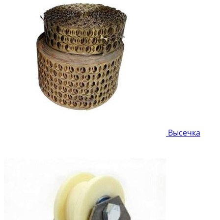
Высечка