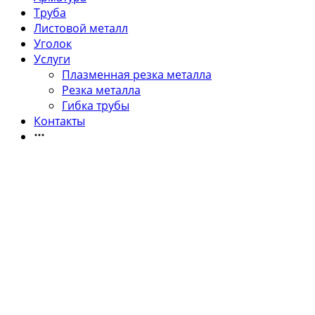
Труба
Листовой металл
Уголок
Услуги
Плазменная резка металла
Резка металла
Гибка трубы
Контакты