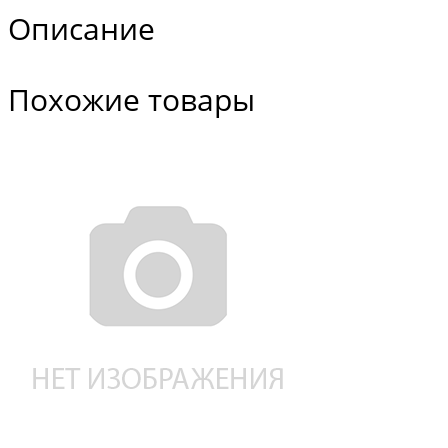
Описание
Похожие товары