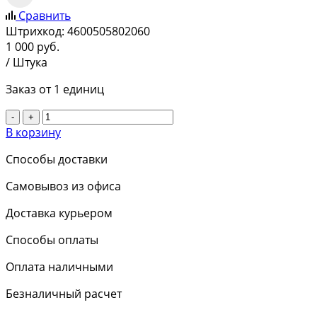
Сравнить
Штрихкод:
4600505802060
1 000
руб.
/ Штука
Заказ от 1 единиц
-
+
В корзину
Способы доставки
Самовывоз из офиса
Доставка курьером
Способы оплаты
Оплата наличными
Безналичный расчет