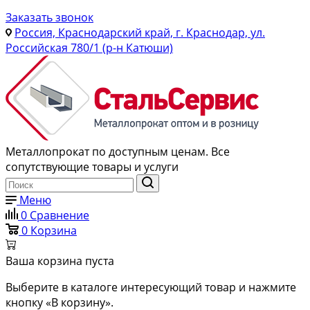
Заказать звонок
Россия, Краснодарский край, г. Краснодар, ул.
Российская 780/1 (р-н Катюши)
Металлопрокат по доступным ценам. Все
сопутствующие товары и услуги
Меню
0
Сравнение
0
Корзина
Ваша корзина пуста
Выберите в каталоге интересующий товар и нажмите
кнопку «В корзину».