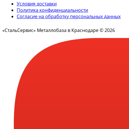
Условия доставки
Политика конфиденциальности
Согласие на обработку персональных данных
«СтальСервис» Металлобаза в Краснодаре © 2026