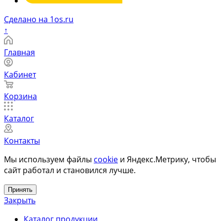
Сделано на 1os.ru
↑
Главная
Кабинет
Корзина
Каталог
Контакты
Мы используем файлы
cookie
и Яндекс.Метрику, чтобы
сайт работал и становился лучше.
Принять
Закрыть
Каталог продукции