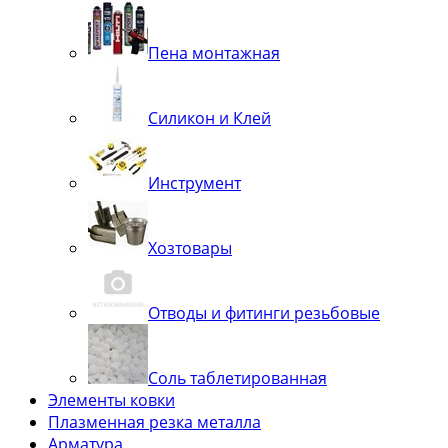
Пена монтажная
Силикон и Клей
Инструмент
Хозтовары
Отводы и фитинги резьбовые
Соль таблетированная
Элементы ковки
Плазменная резка металла
Арматура