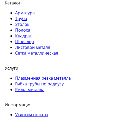
Каталог
Арматура
Труба
Уголок
Полоса
Квадрат
Швеллер
Листовой металл
Сетка металлическая
Услуги
Плазменная резка металла
Гибка трубы по радиусу
Резка металла
Информация
Условия оплаты