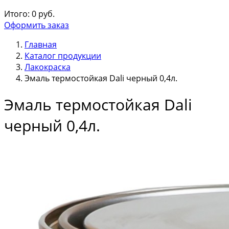
Итого:
0
руб.
Оформить заказ
Главная
Каталог продукции
Лакокраска
Эмаль термостойкая Dali черный 0,4л.
Эмаль термостойкая Dali
черный 0,4л.