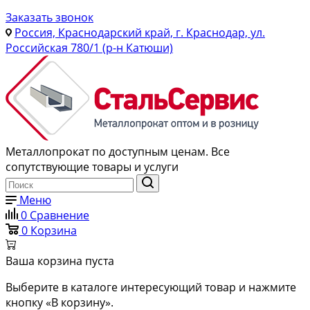
Заказать звонок
Россия, Краснодарский край, г. Краснодар, ул.
Российская 780/1 (р-н Катюши)
Металлопрокат по доступным ценам. Все
сопутствующие товары и услуги
Меню
0
Сравнение
0
Корзина
Ваша корзина пуста
Выберите в каталоге интересующий товар и нажмите
кнопку «В корзину».