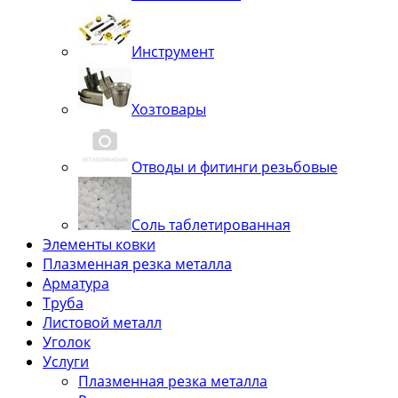
Инструмент
Хозтовары
Отводы и фитинги резьбовые
Соль таблетированная
Элементы ковки
Плазменная резка металла
Арматура
Труба
Листовой металл
Уголок
Услуги
Плазменная резка металла