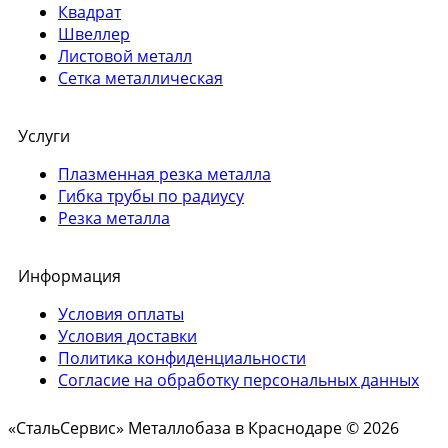
Квадрат
Швеллер
Листовой металл
Сетка металлическая
Услуги
Плазменная резка металла
Гибка трубы по радиусу
Резка металла
Информация
Условия оплаты
Условия доставки
Политика конфиденциальности
Согласие на обработку персональных данных
«СтальСервис» Металлобаза в Краснодаре © 2026