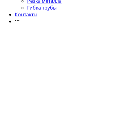
Резка металла
Гибка трубы
Контакты