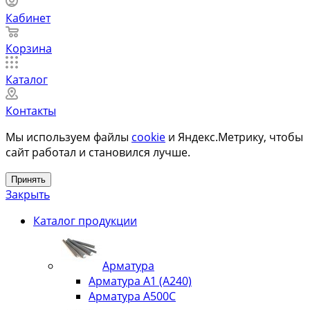
Кабинет
Корзина
Каталог
Контакты
Мы используем файлы
cookie
и Яндекс.Метрику, чтобы
сайт работал и становился лучше.
Принять
Закрыть
Каталог продукции
Арматура
Арматура А1 (А240)
Арматура А500С