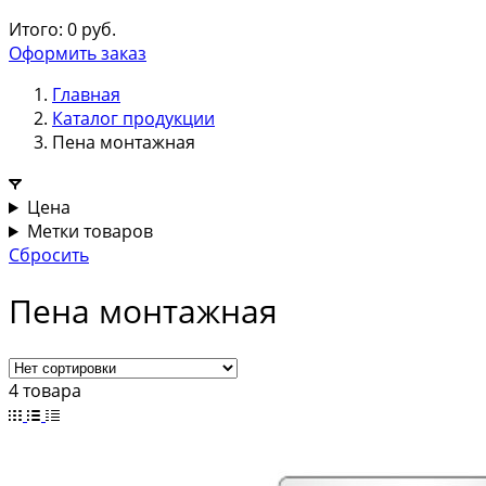
Итого:
0
руб.
Оформить заказ
Главная
Каталог продукции
Пена монтажная
Цена
Метки товаров
Сбросить
Пена монтажная
4 товара