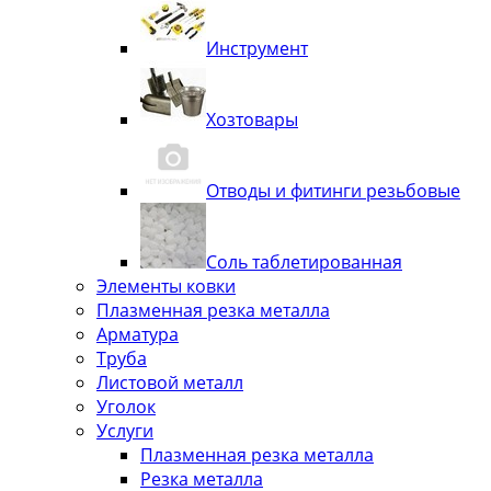
Инструмент
Хозтовары
Отводы и фитинги резьбовые
Соль таблетированная
Элементы ковки
Плазменная резка металла
Арматура
Труба
Листовой металл
Уголок
Услуги
Плазменная резка металла
Резка металла