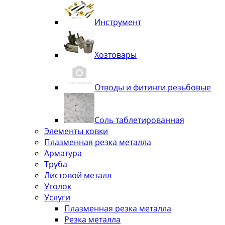
Инструмент
Хозтовары
Отводы и фитинги резьбовые
Соль таблетированная
Элементы ковки
Плазменная резка металла
Арматура
Труба
Листовой металл
Уголок
Услуги
Плазменная резка металла
Резка металла