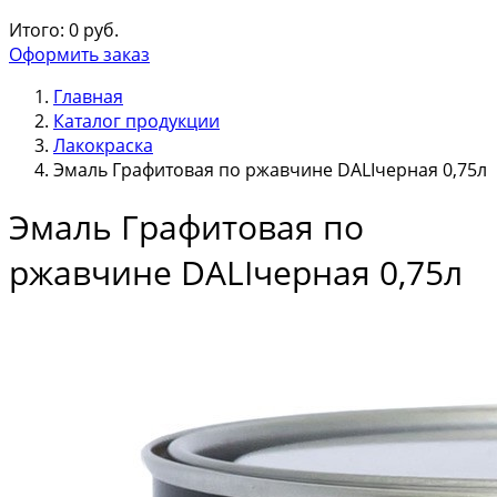
Итого:
0
руб.
Оформить заказ
Главная
Каталог продукции
Лакокраска
Эмаль Графитовая по ржавчине DALIчерная 0,75л
Эмаль Графитовая по
ржавчине DALIчерная 0,75л