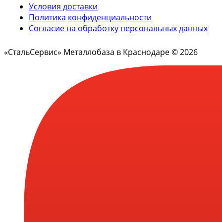
Условия доставки
Политика конфиденциальности
Согласие на обработку персональных данных
«СтальСервис» Металлобаза в Краснодаре © 2026