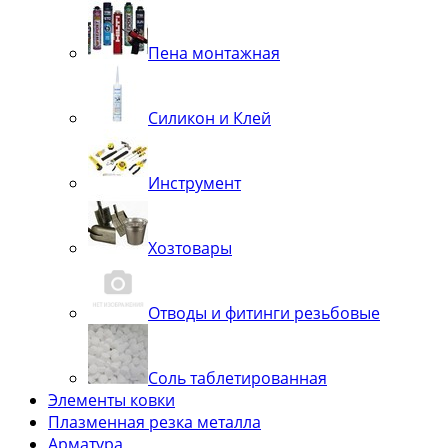
Пена монтажная
Силикон и Клей
Инструмент
Хозтовары
Отводы и фитинги резьбовые
Соль таблетированная
Элементы ковки
Плазменная резка металла
Арматура