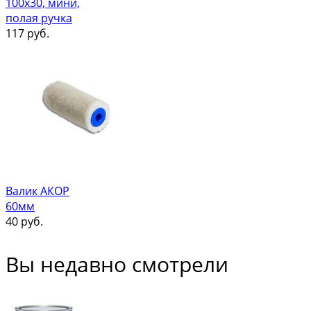
100х30, мини,
полая ручка
117
руб.
Валик АКОР
60мм
40
руб.
Вы недавно смотрели