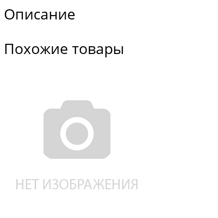
Описание
Похожие товары