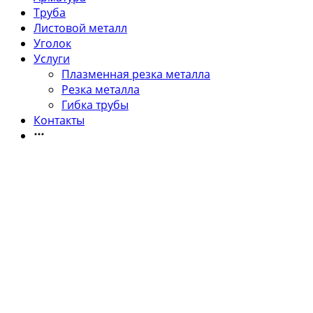
Труба
Листовой металл
Уголок
Услуги
Плазменная резка металла
Резка металла
Гибка трубы
Контакты