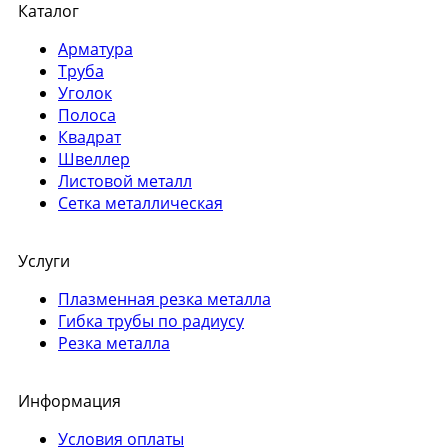
Каталог
Арматура
Труба
Уголок
Полоса
Квадрат
Швеллер
Листовой металл
Сетка металлическая
Услуги
Плазменная резка металла
Гибка трубы по радиусу
Резка металла
Информация
Условия оплаты