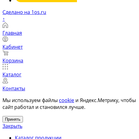
Сделано на 1os.ru
↑
Главная
Кабинет
Корзина
Каталог
Контакты
Мы используем файлы
cookie
и Яндекс.Метрику, чтобы
сайт работал и становился лучше.
Принять
Закрыть
Каталог продукции