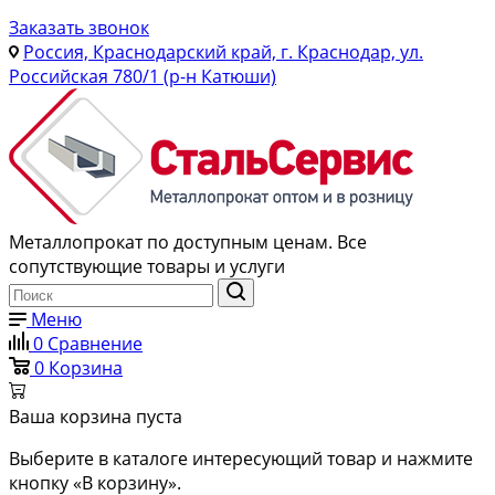
Заказать звонок
Россия, Краснодарский край, г. Краснодар, ул.
Российская 780/1 (р-н Катюши)
Металлопрокат по доступным ценам. Все
сопутствующие товары и услуги
Меню
0
Сравнение
0
Корзина
Ваша корзина пуста
Выберите в каталоге интересующий товар и нажмите
кнопку «В корзину».