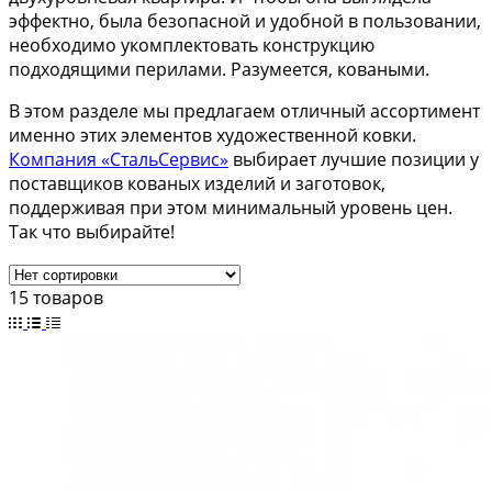
эффектно, была безопасной и удобной в пользовании,
необходимо укомплектовать конструкцию
подходящими перилами. Разумеется, коваными.
В этом разделе мы предлагаем отличный ассортимент
именно этих элементов художественной ковки.
Компания «СтальСервис»
выбирает лучшие позиции у
поставщиков кованых изделий и заготовок,
поддерживая при этом минимальный уровень цен.
Так что выбирайте!
15 товаров