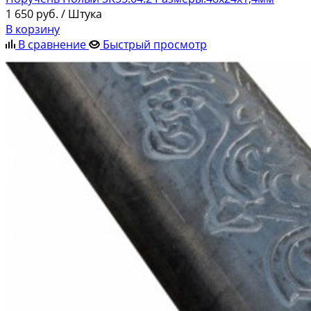
1 650
руб.
/ Штука
В корзину
В сравнение
Быстрый просмотр