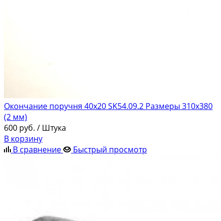
Окончание поручня 40х20 SK54.09.2 Размеры 310х380
(2 мм)
600
руб.
/ Штука
В корзину
В сравнение
Быстрый просмотр