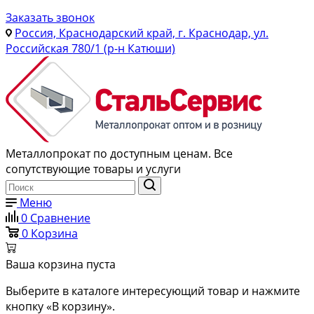
Заказать звонок
Россия, Краснодарский край, г. Краснодар, ул.
Российская 780/1 (р-н Катюши)
Металлопрокат по доступным ценам. Все
сопутствующие товары и услуги
Меню
0
Сравнение
0
Корзина
Ваша корзина пуста
Выберите в каталоге интересующий товар и нажмите
кнопку «В корзину».