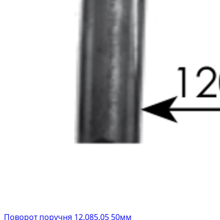
Поворот поручня 12.085.05 50мм