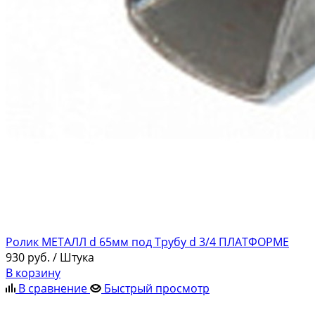
Ролик МЕТАЛЛ d 65мм под Трубу d 3/4 ПЛАТФОРМЕ
930
руб.
/ Штука
В корзину
В сравнение
Быстрый просмотр