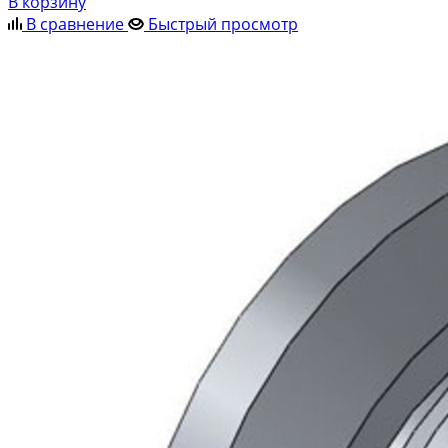
В корзину
В сравнение
Быстрый просмотр