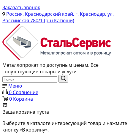
Заказать звонок
Россия, Краснодарский край, г. Краснодар, ул.
Российская 780/1 (р-н Катюши)
Металлопрокат по доступным ценам. Все
сопутствующие товары и услуги
Меню
0
Сравнение
0
Корзина
Ваша корзина пуста
Выберите в каталоге интересующий товар и нажмите
кнопку «В корзину».