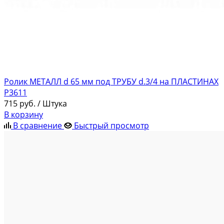
Ролик МЕТАЛЛ d 65 мм под ТРУБУ d.3/4 на ПЛАСТИНАХ
Р3611
715
руб.
/ Штука
В корзину
В сравнение
Быстрый просмотр