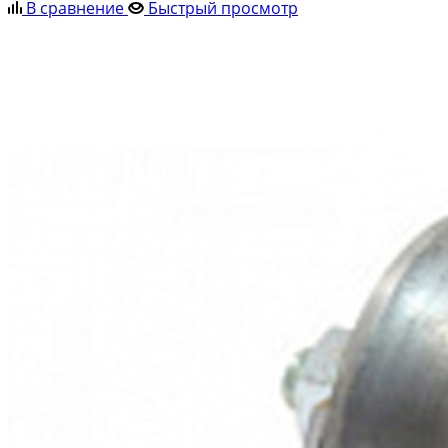
В сравнение
Быстрый просмотр