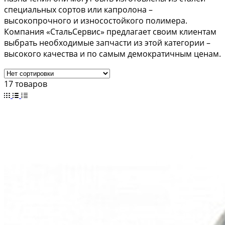
специальных сортов или капролона –
высокопрочного и износостойкого полимера.
Компания «СтальСервис» предлагает своим клиентам
выбрать необходимые запчасти из этой категории –
высокого качества и по самым демократичным ценам.
17 товаров