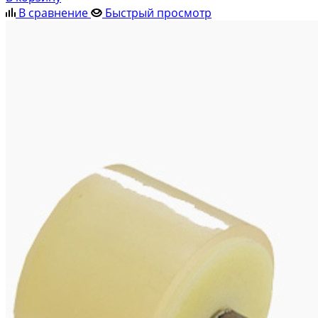
В сравнение
Быстрый просмотр