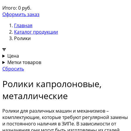
Итого:
0
руб.
Оформить заказ
Главная
Каталог продукции
Ролики
Цена
Метки товаров
Сбросить
Ролики капролоновые,
металлические
Ролики для различных машин и механизмов –
комплектующие, которые требуют регулярной замены
и постоянного наличия в ЗИПе. В зависимости от
назначения они могут быть изготовлены из сталей