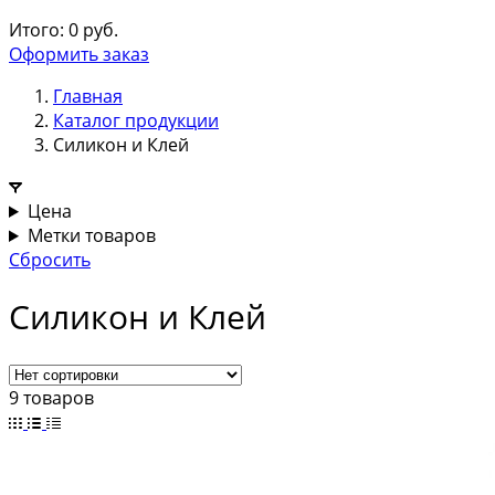
Итого:
0
руб.
Оформить заказ
Главная
Каталог продукции
Силикон и Клей
Цена
Метки товаров
Сбросить
Силикон и Клей
9 товаров