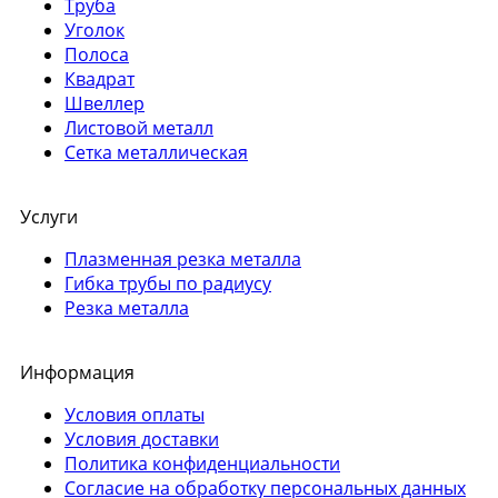
Труба
Уголок
Полоса
Квадрат
Швеллер
Листовой металл
Сетка металлическая
Услуги
Плазменная резка металла
Гибка трубы по радиусу
Резка металла
Информация
Условия оплаты
Условия доставки
Политика конфиденциальности
Согласие на обработку персональных данных