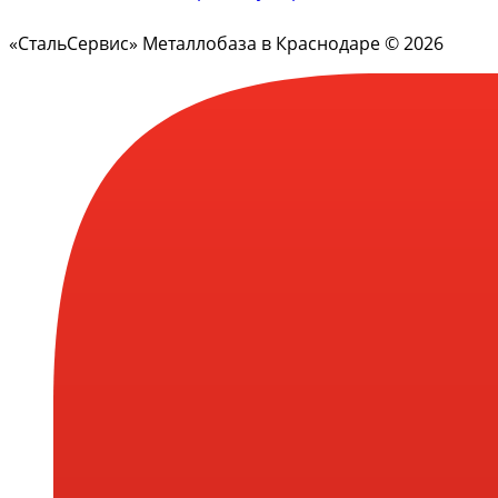
«СтальСервис» Металлобаза в Краснодаре © 2026