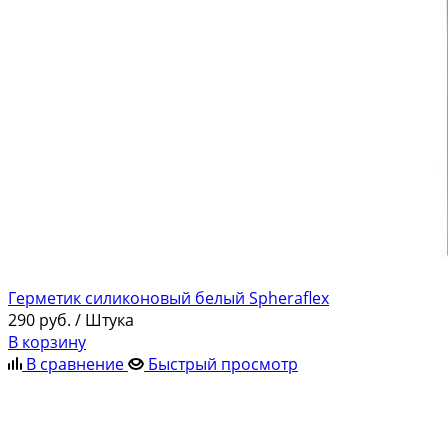
Герметик силиконовый белый Spheraflex
290
руб.
/ Штука
В корзину
В сравнение
Быстрый просмотр