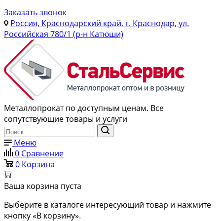
Заказать звонок
Россия, Краснодарский край, г. Краснодар, ул.
Российская 780/1 (р-н Катюши)
Металлопрокат по доступным ценам. Все
сопутствующие товары и услуги
Меню
0
Сравнение
0
Корзина
Ваша корзина пуста
Выберите в каталоге интересующий товар и нажмите
кнопку «В корзину».