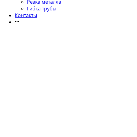
Резка металла
Гибка трубы
Контакты