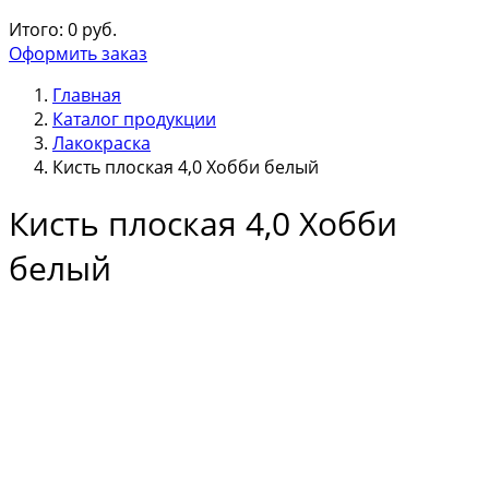
Итого:
0
руб.
Оформить заказ
Главная
Каталог продукции
Лакокраска
Кисть плоская 4,0 Хобби белый
Кисть плоская 4,0 Хобби
белый