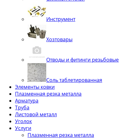
Инструмент
Хозтовары
Отводы и фитинги резьбовые
Соль таблетированная
Элементы ковки
Плазменная резка металла
Арматура
Труба
Листовой металл
Уголок
Услуги
Плазменная резка металла