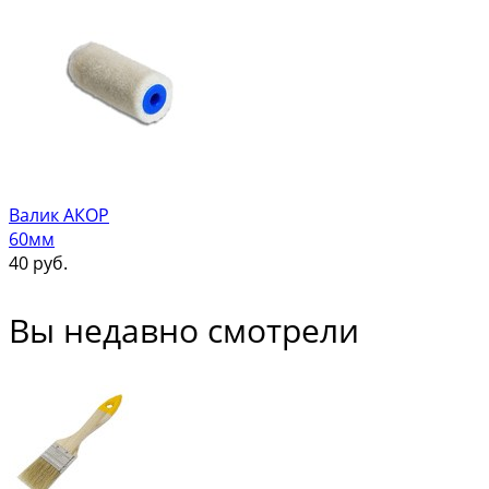
Валик АКОР
60мм
40
руб.
Вы недавно смотрели