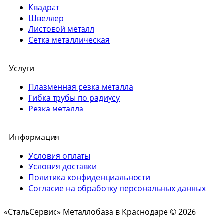
Квадрат
Швеллер
Листовой металл
Сетка металлическая
Услуги
Плазменная резка металла
Гибка трубы по радиусу
Резка металла
Информация
Условия оплаты
Условия доставки
Политика конфиденциальности
Согласие на обработку персональных данных
«СтальСервис» Металлобаза в Краснодаре © 2026