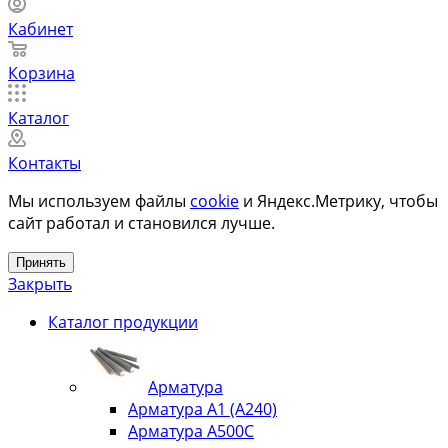
Кабинет
Корзина
Каталог
Контакты
Мы используем файлы
cookie
и Яндекс.Метрику, чтобы
сайт работал и становился лучше.
Принять
Закрыть
Каталог продукции
Арматура
Арматура А1 (А240)
Арматура А500С