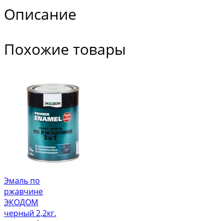
Описание
Похожие товары
Эмаль по
ржавчине
ЭКОДОМ
черный 2,2кг.