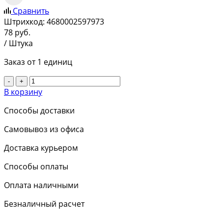
Сравнить
Штрихкод:
4680002597973
78
руб.
/ Штука
Заказ от 1 единиц
-
+
В корзину
Способы доставки
Самовывоз из офиса
Доставка курьером
Способы оплаты
Оплата наличными
Безналичный расчет