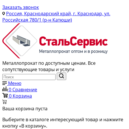
Заказать звонок
Россия, Краснодарский край, г. Краснодар, ул.
Российская 780/1 (р-н Катюши)
Металлопрокат по доступным ценам. Все
сопутствующие товары и услуги
Меню
0
Сравнение
0
Корзина
Ваша корзина пуста
Выберите в каталоге интересующий товар и нажмите
кнопку «В корзину».