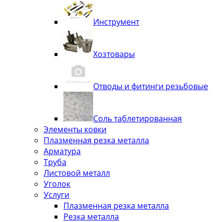
Инструмент
Хозтовары
Отводы и фитинги резьбовые
Соль таблетированная
Элементы ковки
Плазменная резка металла
Арматура
Труба
Листовой металл
Уголок
Услуги
Плазменная резка металла
Резка металла