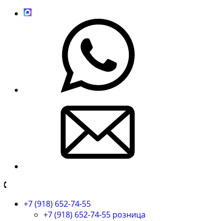
+7 (918) 652-74-55
+7 (918) 652-74-55 розница