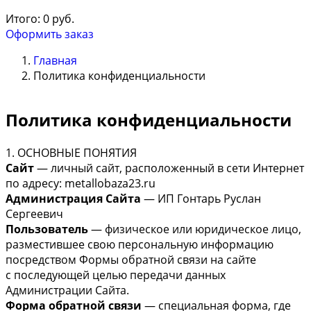
Итого:
0
руб.
Оформить заказ
Главная
Политика конфиденциальности
Политика конфиденциальности
1. ОСНОВНЫЕ ПОНЯТИЯ
Сайт
— личный сайт, расположенный в сети Интернет
по адресу: metallobaza23.ru
Администрация Сайта
— ИП Гонтарь Руслан
Сергеевич
Пользователь
— физическое или юридическое лицо,
разместившее свою персональную информацию
посредством Формы обратной связи на сайте
с последующей целью передачи данных
Администрации Сайта.
Форма обратной связи
— специальная форма, где