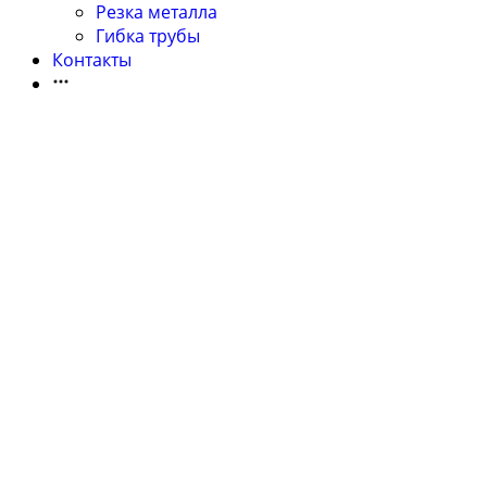
Резка металла
Гибка трубы
Контакты