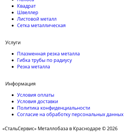
Квадрат
Швеллер
Листовой металл
Сетка металлическая
Услуги
Плазменная резка металла
Гибка трубы по радиусу
Резка металла
Информация
Условия оплаты
Условия доставки
Политика конфиденциальности
Согласие на обработку персональных данных
«СтальСервис» Металлобаза в Краснодаре © 2026