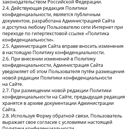
законодательством Российской Федерации.
2.4. Действующая редакция Политики
конфиденциальности, является публичным
документом, разработана Администрацией Сайта
и доступна любому Пользователю сети Интернет при
переходе по гипертекстовой ссылке «Политика
конфиденциальности».
2.5. Администрация Сайта вправе вносить изменения
в настоящую Политику конфиденциальности.
2.6. При внесении изменений в Политику
конфиденциальности, Администрация Сайта
уведомляет об этом Пользователя путём размещения
новой редакции Политики конфиденциальности
на Сайте.
2.7. При размещении новой редакции Политики
конфиденциальности на Сайте, предыдущая редакция
хранятся в архиве документации Администрации
Сайта.
2.8. Используя Форму обратной связи, Пользователь
выражает свое согласие с условиями настоящей
Политики конфиденциальности.