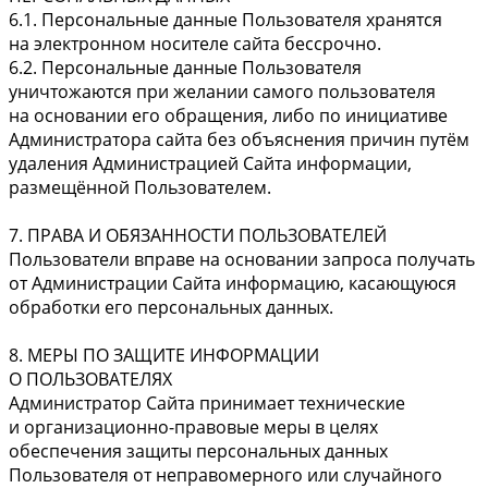
6.1. Персональные данные Пользователя хранятся
на электронном носителе сайта бессрочно.
6.2. Персональные данные Пользователя
уничтожаются при желании самого пользователя
на основании его обращения, либо по инициативе
Администратора сайта без объяснения причин путём
удаления Администрацией Сайта информации,
размещённой Пользователем.
7. ПРАВА И ОБЯЗАННОСТИ ПОЛЬЗОВАТЕЛЕЙ
Пользователи вправе на основании запроса получать
от Администрации Сайта информацию, касающуюся
обработки его персональных данных.
8. МЕРЫ ПО ЗАЩИТЕ ИНФОРМАЦИИ
О ПОЛЬЗОВАТЕЛЯХ
Администратор Сайта принимает технические
и организационно-правовые меры в целях
обеспечения защиты персональных данных
Пользователя от неправомерного или случайного