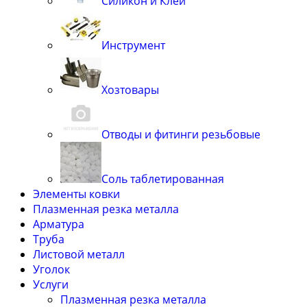
Силикон и Клей
Инструмент
Хозтовары
Отводы и фитинги резьбовые
Соль таблетированная
Элементы ковки
Плазменная резка металла
Арматура
Труба
Листовой металл
Уголок
Услуги
Плазменная резка металла