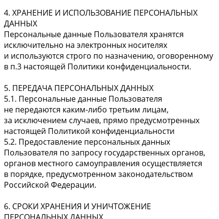
4. ХРАНЕНИЕ И ИСПОЛЬЗОВАНИЕ ПЕРСОНАЛЬНЫХ
ДАННЫХ
Персональные данные Пользователя хранятся
исключительно на электронных носителях
и используются строго по назначению, оговоренному
в п.3 настоящей Политики конфиденциальности.
5. ПЕРЕДАЧА ПЕРСОНАЛЬНЫХ ДАННЫХ
5.1. Персональные данные Пользователя
не передаются каким-либо третьим лицам,
за исключением случаев, прямо предусмотренных
настоящей Политикой конфиденциальности
5.2. Предоставление персональных данных
Пользователя по запросу государственных органов,
органов местного самоуправления осуществляется
в порядке, предусмотренном законодательством
Российской Федерации.
6. СРОКИ ХРАНЕНИЯ И УНИЧТОЖЕНИЕ
ПЕРСОНАЛЬНЫХ ДАННЫХ