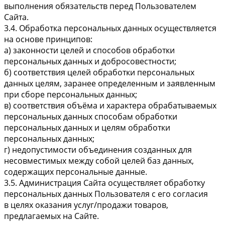
выполнения обязательств перед Пользователем
Сайта.
3.4. Обработка персональных данных осуществляется
на основе принципов:
а) законности целей и способов обработки
персональных данных и добросовестности;
б) соответствия целей обработки персональных
данных целям, заранее определенным и заявленным
при сборе персональных данных;
в) соответствия объёма и характера обрабатываемых
персональных данных способам обработки
персональных данных и целям обработки
персональных данных;
г) недопустимости объединения созданных для
несовместимых между собой целей баз данных,
содержащих персональные данные.
3.5. Администрация Сайта осуществляет обработку
персональных данных Пользователя с его согласия
в целях оказания услуг/продажи товаров,
предлагаемых на Сайте.