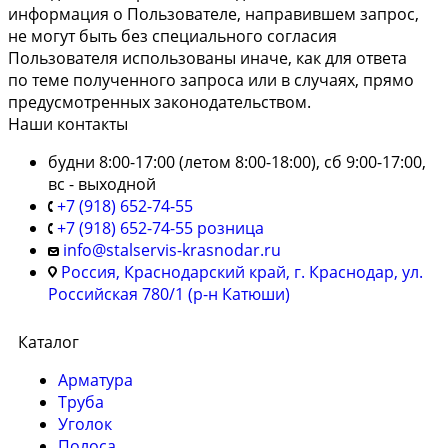
информация о Пользователе, направившем запрос,
не могут быть без специального согласия
Пользователя использованы иначе, как для ответа
по теме полученного запроса или в случаях, прямо
предусмотренных законодательством.
Наши контакты
будни 8:00-17:00 (летом 8:00-18:00), сб 9:00-17:00,
вс - выходной
+7 (918) 652-74-55
+7 (918) 652-74-55 розница
info@stalservis-krasnodar.ru
Россия, Краснодарский край, г. Краснодар, ул.
Российская 780/1 (р-н Катюши)
Каталог
Арматура
Труба
Уголок
Полоса