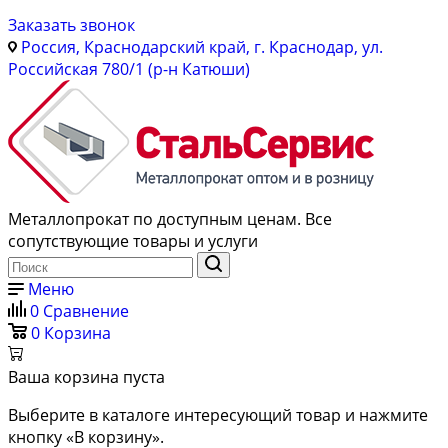
Заказать звонок
Россия, Краснодарский край, г. Краснодар, ул.
Российская 780/1 (р-н Катюши)
Металлопрокат по доступным ценам. Все
сопутствующие товары и услуги
Меню
0
Сравнение
0
Корзина
Ваша корзина пуста
Выберите в каталоге интересующий товар и нажмите
кнопку «В корзину».