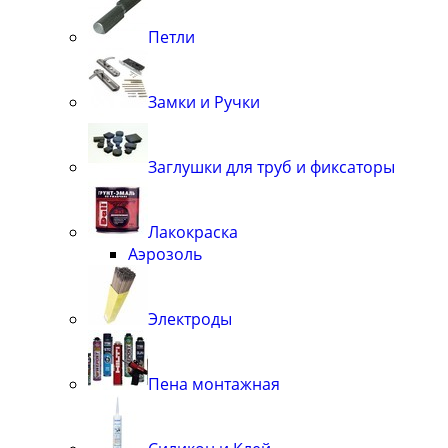
Петли
Замки и Ручки
Заглушки для труб и фиксаторы
Лакокраска
Аэрозоль
Электроды
Пена монтажная