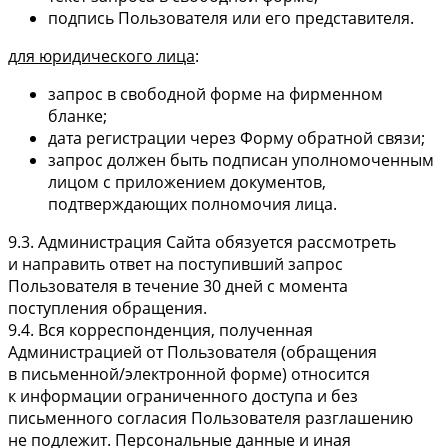
подпись Пользователя или его представителя.
для юридического лица
:
запрос в свободной форме на фирменном
бланке;
дата регистрации через Форму обратной связи;
запрос должен быть подписан уполномоченным
лицом с приложением документов,
подтверждающих полномочия лица.
9.3. Администрация Сайта обязуется рассмотреть
и направить ответ на поступивший запрос
Пользователя в течение 30 дней с момента
поступления обращения.
9.4. Вся корреспонденция, полученная
Администрацией от Пользователя (обращения
в письменной/электронной форме) относится
к информации ограниченного доступа и без
письменного согласия Пользователя разглашению
не подлежит. Персональные данные и иная