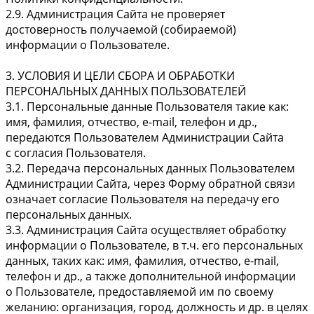
2.9. Администрация Сайта не проверяет
достоверность получаемой (собираемой)
информации о Пользователе.
3. УСЛОВИЯ И ЦЕЛИ СБОРА И ОБРАБОТКИ
ПЕРСОНАЛЬНЫХ ДАННЫХ ПОЛЬЗОВАТЕЛЕЙ
3.1. Персональные данные Пользователя такие как:
имя, фамилия, отчество, e-mail, телефон и др.,
передаются Пользователем Администрации Сайта
с согласия Пользователя.
3.2. Передача персональных данных Пользователем
Администрации Сайта, через Форму обратной связи
означает согласие Пользователя на передачу его
персональных данных.
3.3. Администрация Сайта осуществляет обработку
информации о Пользователе, в т.ч. его персональных
данных, таких как: имя, фамилия, отчество, e-mail,
телефон и др., а также дополнительной информации
о Пользователе, предоставляемой им по своему
желанию: организация, город, должность и др. в целях