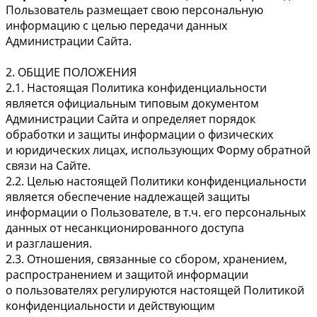
Пользователь размещает свою персональную
информацию с целью передачи данных
Администрации Сайта.
2. ОБЩИЕ ПОЛОЖЕНИЯ
2.1. Настоящая Политика конфиденциальности
является официальным типовым документом
Администрации Сайта и определяет порядок
обработки и защиты информации о физических
и юридических лицах, использующих Форму обратной
связи на Сайте.
2.2. Целью настоящей Политики конфиденциальности
является обеспечение надлежащей защиты
информации о Пользователе, в т.ч. его персональных
данных от несанкционированного доступа
и разглашения.
2.3. Отношения, связанные со сбором, хранением,
распространением и защитой информации
о пользователях регулируются настоящей Политикой
конфиденциальности и действующим