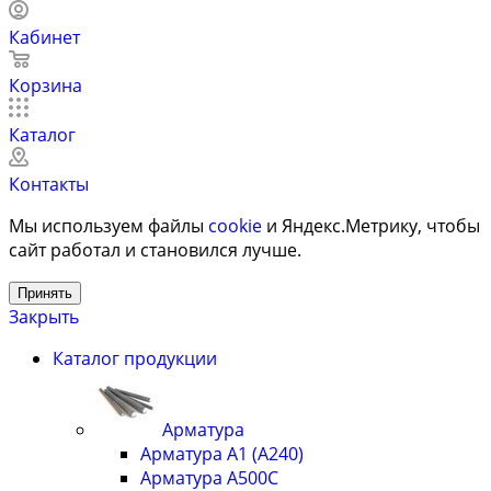
Кабинет
Корзина
Каталог
Контакты
Мы используем файлы
cookie
и Яндекс.Метрику, чтобы
сайт работал и становился лучше.
Принять
Закрыть
Каталог продукции
Арматура
Арматура А1 (А240)
Арматура А500С