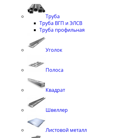
Труба
Труба ВГП и ЭЛСВ
Труба профильная
Уголок
Полоса
Квадрат
Швеллер
Листовой металл