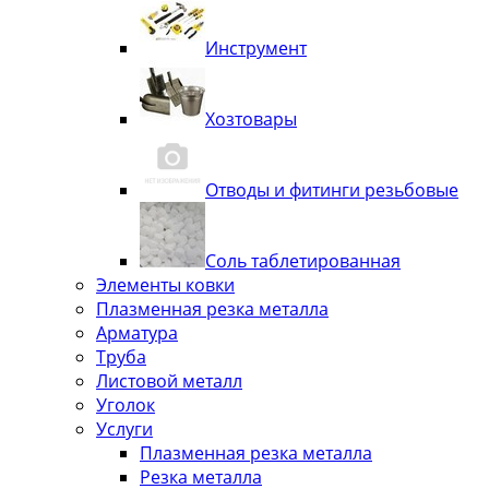
Инструмент
Хозтовары
Отводы и фитинги резьбовые
Соль таблетированная
Элементы ковки
Плазменная резка металла
Арматура
Труба
Листовой металл
Уголок
Услуги
Плазменная резка металла
Резка металла