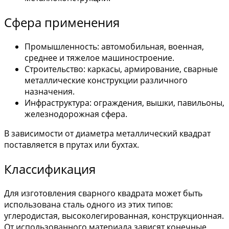
Сфера применения
Промышленность: автомобильная, военная,
среднее и тяжелое машиностроение.
Строительство: каркасы, армирование, сварные
металлические конструкции различного
назначения.
Инфраструктура: ограждения, вышки, павильоны,
железнодорожная сфера.
В зависимости от диаметра металлический квадрат
поставляется в прутах или бухтах.
Классификация
Для изготовления сварного квадрата может быть
использована сталь одного из этих типов:
углеродистая, высоколегированная, конструкционная.
От использованного материала зависят конечные