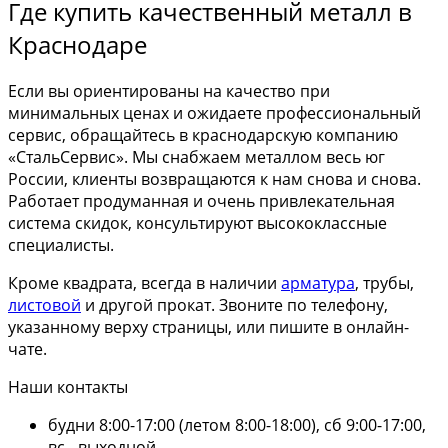
Где купить качественный металл в
Краснодаре
Если вы ориентированы на качество при
минимальных ценах и ожидаете профессиональный
сервис, обращайтесь в краснодарскую компанию
«СтальСервис». Мы снабжаем металлом весь юг
России, клиенты возвращаются к нам снова и снова.
Работает продуманная и очень привлекательная
система скидок, консультируют высококлассные
специалисты.
Кроме квадрата, всегда в наличии
арматура
, трубы,
листовой
и другой прокат. Звоните по телефону,
указанному верху страницы, или пишите в онлайн-
чате.
Наши контакты
будни 8:00-17:00 (летом 8:00-18:00), сб 9:00-17:00,
вс - выходной