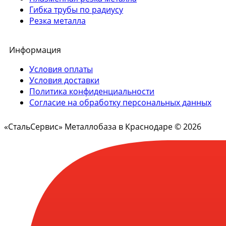
Гибка трубы по радиусу
Резка металла
Информация
Условия оплаты
Условия доставки
Политика конфиденциальности
Согласие на обработку персональных данных
«СтальСервис» Металлобаза в Краснодаре © 2026