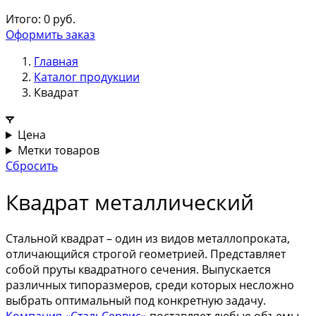
Итого:
0
руб.
Оформить заказ
Главная
Каталог продукции
Квадрат
Цена
Метки товаров
Сбросить
Квадрат металлический
Стальной квадрат – один из видов металлопроката,
отличающийся строгой геометрией. Представляет
собой пруты квадратного сечения. Выпускается
различных типоразмеров, среди которых несложно
выбрать оптимальный под конкретную задачу.