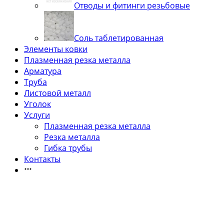
Отводы и фитинги резьбовые
Соль таблетированная
Элементы ковки
Плазменная резка металла
Арматура
Труба
Листовой металл
Уголок
Услуги
Плазменная резка металла
Резка металла
Гибка трубы
Контакты