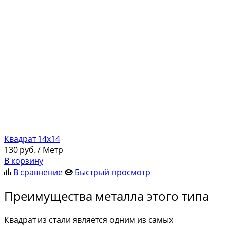
Квадрат 14х14
130
руб.
/ Метр
В корзину
В сравнение
Быстрый просмотр
Преимущества металла этого типа
Квадрат из стали является одним из самых