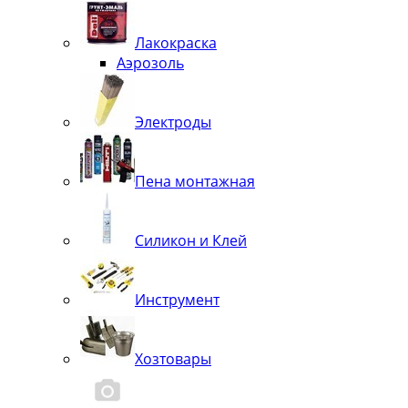
Лакокраска
Аэрозоль
Электроды
Пена монтажная
Силикон и Клей
Инструмент
Хозтовары