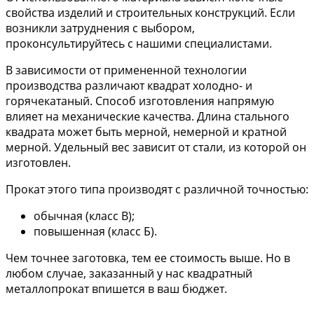
свойства изделий и строительных конструкций. Если
возникли затруднения с выбором,
проконсультируйтесь с нашими специалистами.
В зависимости от примененной технологии
производства различают квадрат холодно- и
горячекатаный. Способ изготовления напрямую
влияет на механические качества. Длина стального
квадрата может быть мерной, немерной и кратной
мерной. Удельный вес зависит от стали, из которой он
изготовлен.
Прокат этого типа производят с различной точностью:
обычная (класс В);
повышенная (класс Б).
Чем точнее заготовка, тем ее стоимость выше. Но в
любом случае, заказанный у нас квадратный
металлопрокат впишется в ваш бюджет.