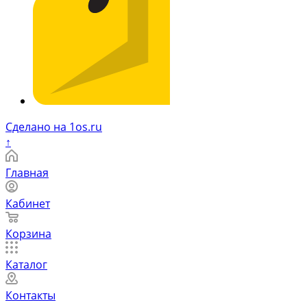
Сделано на 1os.ru
↑
Главная
Кабинет
Корзина
Каталог
Контакты