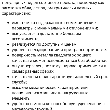
популярных видов сортового проката, поскольку как
заготовка обладает рядом критически важных
характеристик:
имеет четко выдержанные геометрические
параметры с минимальными отклонениями;
выпускается в достаточно большом
ассортименте;
реализуется по доступным ценам;
удобен в складировании и при транспортировке;
поверхность металла квадрата хорошего
качества и может использоваться без обработки;
он универсален, поэтому широко применяется в
самых разных сферах;
качественная сталь гарантирует длительный срок
службы;
высокие механические характеристики
позволяют изготавливать нагруженные
элементы;
удобство в монтаже способствует удешевлению
металлоконструкций.