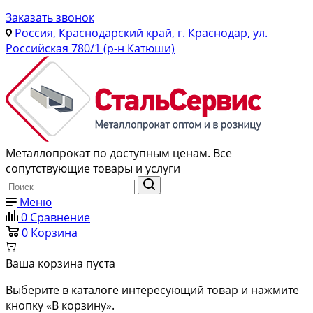
Заказать звонок
Россия, Краснодарский край, г. Краснодар, ул.
Российская 780/1 (р-н Катюши)
Металлопрокат по доступным ценам. Все
сопутствующие товары и услуги
Меню
0
Сравнение
0
Корзина
Ваша корзина пуста
Выберите в каталоге интересующий товар и нажмите
кнопку «В корзину».