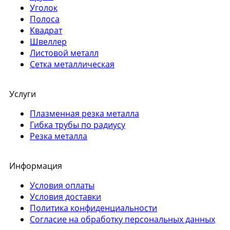
Уголок
Полоса
Квадрат
Швеллер
Листовой металл
Сетка металлическая
Услуги
Плазменная резка металла
Гибка трубы по радиусу
Резка металла
Информация
Условия оплаты
Условия доставки
Политика конфиденциальности
Согласие на обработку персональных данных