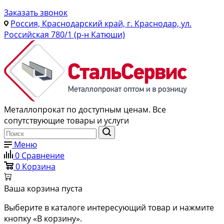
Заказать звонок
Россия, Краснодарский край, г. Краснодар, ул.
Российская 780/1 (р-н Катюши)
Металлопрокат по доступным ценам. Все
сопутствующие товары и услуги
Меню
0
Сравнение
0
Корзина
Ваша корзина пуста
Выберите в каталоге интересующий товар и нажмите
кнопку «В корзину».