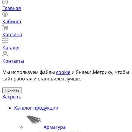
Главная
Кабинет
Корзина
Каталог
Контакты
Мы используем файлы
cookie
и Яндекс.Метрику, чтобы
сайт работал и становился лучше.
Принять
Закрыть
Каталог продукции
Арматура