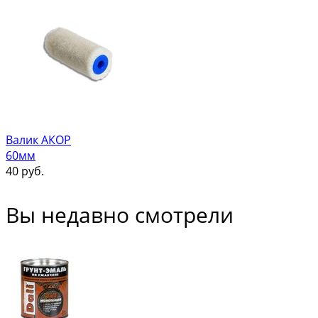
Валик АКОР
60мм
40
руб.
Вы недавно смотрели