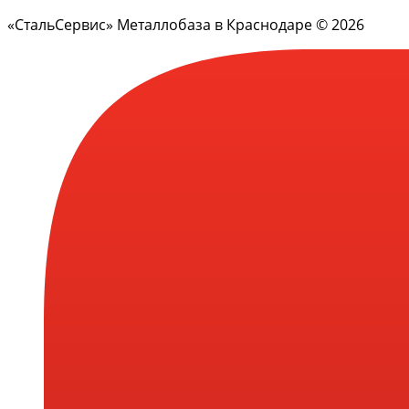
«СтальСервис» Металлобаза в Краснодаре © 2026