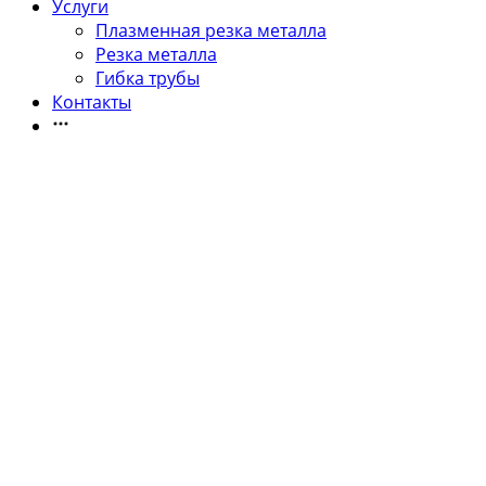
Услуги
Плазменная резка металла
Резка металла
Гибка трубы
Контакты