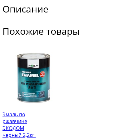
Описание
Похожие товары
Эмаль по
ржавчине
ЭКОДОМ
черный 2,2кг.