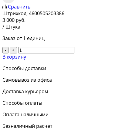
Сравнить
Штрихкод:
4600505203386
3 000
руб.
/ Штука
Заказ от 1 единиц
-
+
В корзину
Способы доставки
Самовывоз из офиса
Доставка курьером
Способы оплаты
Оплата наличными
Безналичный расчет