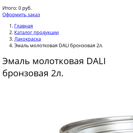
Итого:
0
руб.
Оформить заказ
Главная
Каталог продукции
Лакокраска
Эмаль молотковая DALI бронзовая 2л.
Эмаль молотковая DALI
бронзовая 2л.