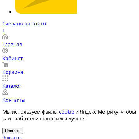
Сделано на 1os.ru
↑
Главная
Кабинет
Корзина
Каталог
Контакты
Мы используем файлы
cookie
и Яндекс.Метрику, чтобы
сайт работал и становился лучше.
Принять
Закрыть