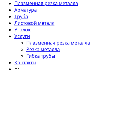
Плазменная резка металла
Арматура
Труба
Листовой металл
Уголок
Услуги
Плазменная резка металла
Резка металла
Гибка трубы
Контакты