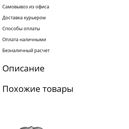
Самовывоз из офиса
Доставка курьером
Способы оплаты
Оплата наличными
Безналичный расчет
Описание
Похожие товары