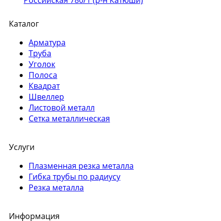
Каталог
Арматура
Труба
Уголок
Полоса
Квадрат
Швеллер
Листовой металл
Сетка металлическая
Услуги
Плазменная резка металла
Гибка трубы по радиусу
Резка металла
Информация