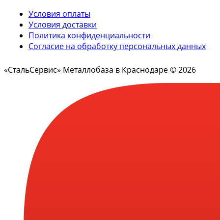
Условия оплаты
Условия доставки
Политика конфиденциальности
Согласие на обработку персональных данных
«СтальСервис» Металлобаза в Краснодаре © 2026