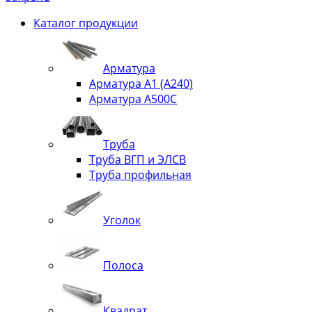
Каталог продукции
Арматура
Арматура А1 (А240)
Арматура А500С
Труба
Труба ВГП и ЭЛСВ
Труба профильная
Уголок
Полоса
Квадрат