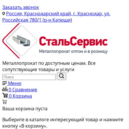
Заказать звонок
Россия, Краснодарский край, г. Краснодар, ул.
Российская 780/1 (р-н Катюши)
Металлопрокат по доступным ценам. Все
сопутствующие товары и услуги
Меню
0
Сравнение
0
Корзина
Ваша корзина пуста
Выберите в каталоге интересующий товар и нажмите
кнопку «В корзину».