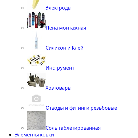
Электроды
Пена монтажная
Силикон и Клей
Инструмент
Хозтовары
Отводы и фитинги резьбовые
Соль таблетированная
Элементы ковки