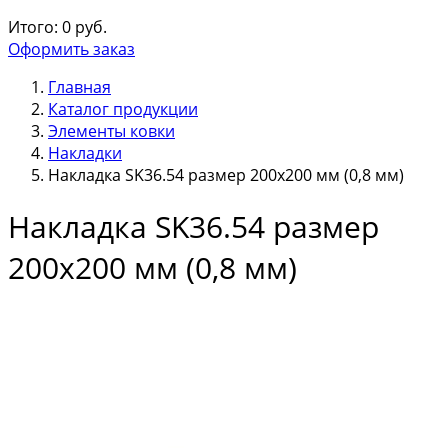
Итого:
0
руб.
Оформить заказ
Главная
Каталог продукции
Элементы ковки
Накладки
Накладка SK36.54 размер 200х200 мм (0,8 мм)
Накладка SK36.54 размер
200х200 мм (0,8 мм)