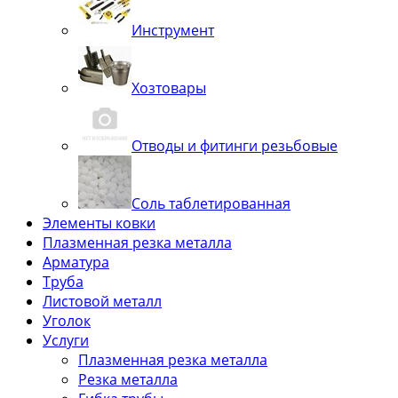
Инструмент
Хозтовары
Отводы и фитинги резьбовые
Соль таблетированная
Элементы ковки
Плазменная резка металла
Арматура
Труба
Листовой металл
Уголок
Услуги
Плазменная резка металла
Резка металла