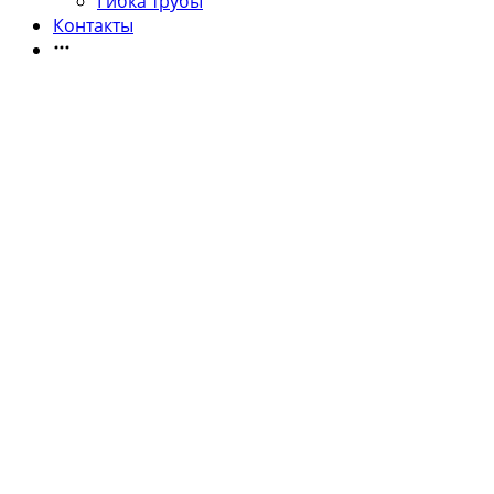
Гибка трубы
Контакты