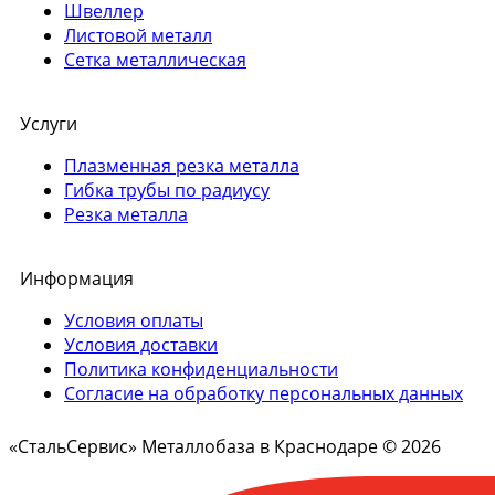
Швеллер
Листовой металл
Сетка металлическая
Услуги
Плазменная резка металла
Гибка трубы по радиусу
Резка металла
Информация
Условия оплаты
Условия доставки
Политика конфиденциальности
Согласие на обработку персональных данных
«СтальСервис» Металлобаза в Краснодаре © 2026