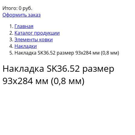
Итого:
0
руб.
Оформить заказ
Главная
Каталог продукции
Элементы ковки
Накладки
Накладка SK36.52 размер 93х284 мм (0,8 мм)
Накладка SK36.52 размер
93х284 мм (0,8 мм)