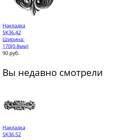
Накладка
SK36.42
Ширина:
170(0.8мм)
90
руб.
Вы недавно смотрели
Накладка
SK36.52