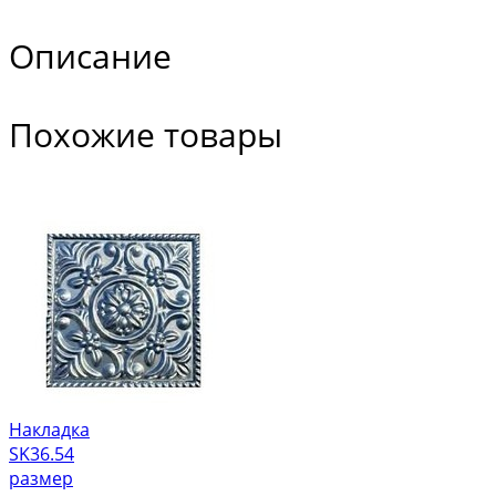
Описание
Похожие товары
Накладка
SK36.54
размер