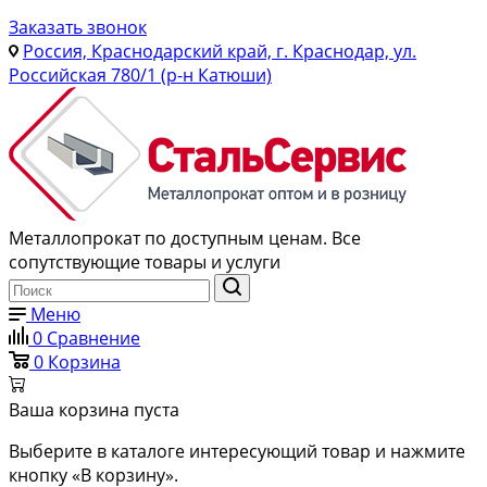
Заказать звонок
Россия, Краснодарский край, г. Краснодар, ул.
Российская 780/1 (р-н Катюши)
Металлопрокат по доступным ценам. Все
сопутствующие товары и услуги
Меню
0
Сравнение
0
Корзина
Ваша корзина пуста
Выберите в каталоге интересующий товар и нажмите
кнопку «В корзину».