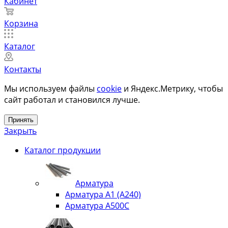
Кабинет
Корзина
Каталог
Контакты
Мы используем файлы
cookie
и Яндекс.Метрику, чтобы
сайт работал и становился лучше.
Принять
Закрыть
Каталог продукции
Арматура
Арматура А1 (А240)
Арматура А500С