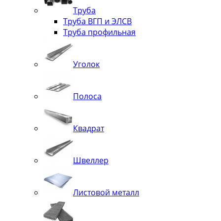
Труба
Труба ВГП и ЭЛСВ
Труба профильная
Уголок
Полоса
Квадрат
Швеллер
Листовой металл