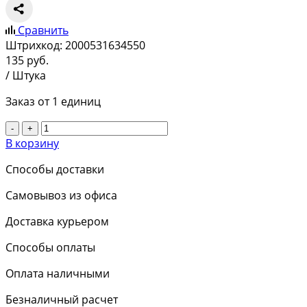
Сравнить
Штрихкод:
2000531634550
135
руб.
/ Штука
Заказ от 1 единиц
-
+
В корзину
Способы доставки
Самовывоз из офиса
Доставка курьером
Способы оплаты
Оплата наличными
Безналичный расчет