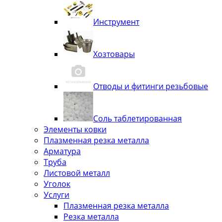
Инструмент
Хозтовары
Отводы и фитинги резьбовые
Соль таблетированная
Элементы ковки
Плазменная резка металла
Арматура
Труба
Листовой металл
Уголок
Услуги
Плазменная резка металла
Резка металла