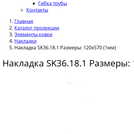
Гибка трубы
Контакты
Главная
Каталог продукции
Элементы ковки
Накладки
Накладка SK36.18.1 Размеры: 120х570 (1мм)
Накладка SK36.18.1 Размеры: 