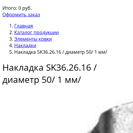
Итого:
0
руб.
Оформить заказ
Главная
Каталог продукции
Элементы ковки
Накладки
Накладка SK36.26.16 / диаметр 50/ 1 мм/
Накладка SK36.26.16 /
диаметр 50/ 1 мм/