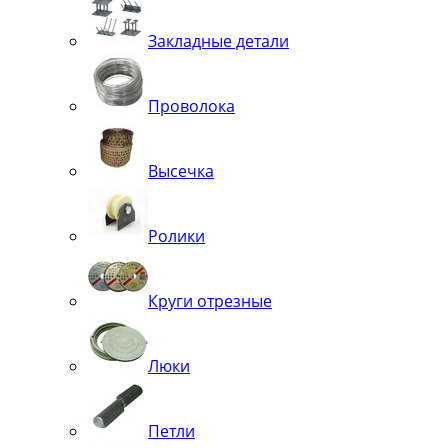
Закладные детали
Проволока
Высечка
Ролики
Круги отрезные
Люки
Петли