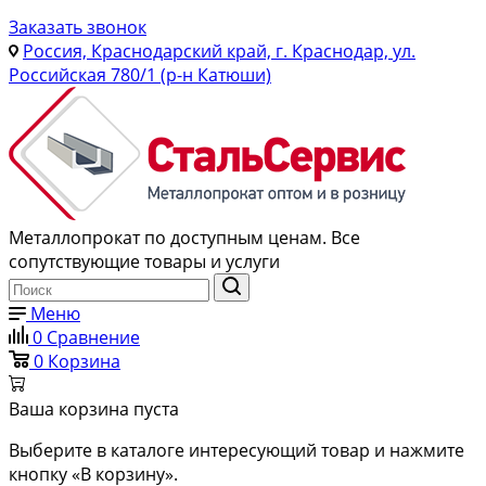
Заказать звонок
Россия, Краснодарский край, г. Краснодар, ул.
Российская 780/1 (р-н Катюши)
Металлопрокат по доступным ценам. Все
сопутствующие товары и услуги
Меню
0
Сравнение
0
Корзина
Ваша корзина пуста
Выберите в каталоге интересующий товар и нажмите
кнопку «В корзину».