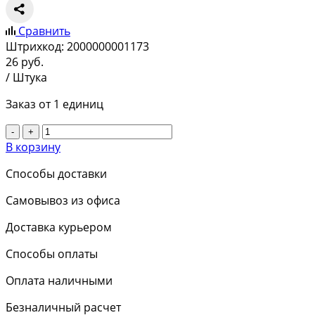
Сравнить
Штрихкод:
2000000001173
26
руб.
/ Штука
Заказ от 1 единиц
-
+
В корзину
Способы доставки
Самовывоз из офиса
Доставка курьером
Способы оплаты
Оплата наличными
Безналичный расчет