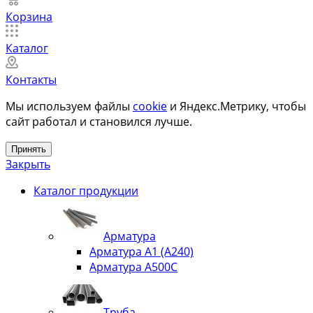
Корзина
Каталог
Контакты
Мы используем файлы
cookie
и Яндекс.Метрику, чтобы
сайт работал и становился лучше.
Принять
Закрыть
Каталог продукции
Арматура
Арматура А1 (А240)
Арматура А500С
Труба