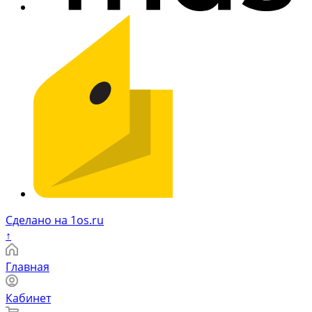
Сделано на 1os.ru
↑
Главная
Кабинет