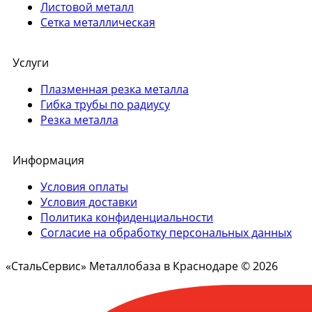
Листовой металл
Сетка металлическая
Услуги
Плазменная резка металла
Гибка трубы по радиусу
Резка металла
Информация
Условия оплаты
Условия доставки
Политика конфиденциальности
Согласие на обработку персональных данных
«СтальСервис» Металлобаза в Краснодаре © 2026