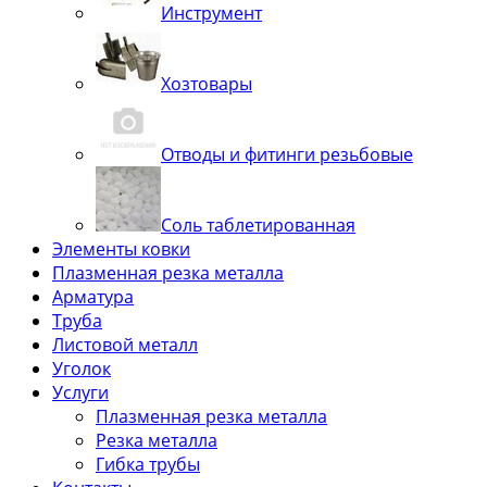
Инструмент
Хозтовары
Отводы и фитинги резьбовые
Соль таблетированная
Элементы ковки
Плазменная резка металла
Арматура
Труба
Листовой металл
Уголок
Услуги
Плазменная резка металла
Резка металла
Гибка трубы