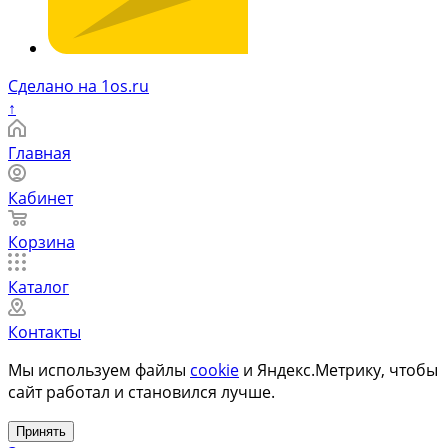
Сделано на 1os.ru
↑
Главная
Кабинет
Корзина
Каталог
Контакты
Мы используем файлы
cookie
и Яндекс.Метрику, чтобы
сайт работал и становился лучше.
Принять