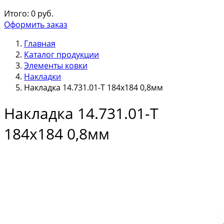
Итого:
0
руб.
Оформить заказ
Главная
Каталог продукции
Элементы ковки
Накладки
Накладка 14.731.01-Т 184х184 0,8мм
Накладка 14.731.01-Т
184х184 0,8мм