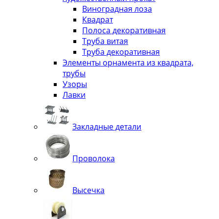
Виноградная лоза
Квадрат
Полоса декоративная
Труба витая
Труба декоративная
Элементы орнамента из квадрата,
трубы
Узоры
Лавки
Закладные детали
Проволока
Высечка