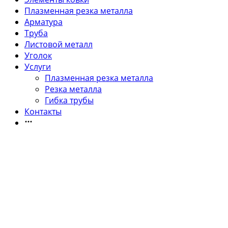
Плазменная резка металла
Арматура
Труба
Листовой металл
Уголок
Услуги
Плазменная резка металла
Резка металла
Гибка трубы
Контакты