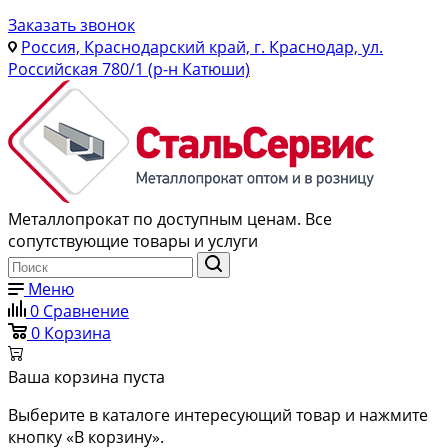
Заказать звонок
Россия, Краснодарский край, г. Краснодар, ул.
Российская 780/1 (р-н Катюши)
Металлопрокат по доступным ценам. Все
сопутствующие товары и услуги
Меню
0
Сравнение
0
Корзина
Ваша корзина пуста
Выберите в каталоге интересующий товар и нажмите
кнопку «В корзину».