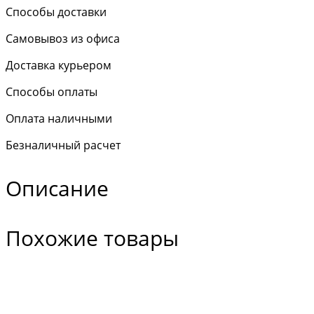
Способы доставки
Самовывоз из офиса
Доставка курьером
Способы оплаты
Оплата наличными
Безналичный расчет
Описание
Похожие товары