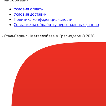
Информация
Условия оплаты
Условия доставки
Политика конфиденциальности
Согласие на обработку персональных данных
«СтальСервис» Металлобаза в Краснодаре © 2026