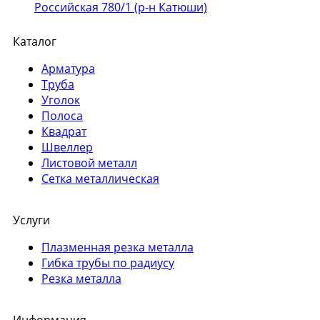
Российская 780/1 (р-н Катюши)
Каталог
Арматура
Труба
Уголок
Полоса
Квадрат
Швеллер
Листовой металл
Сетка металлическая
Услуги
Плазменная резка металла
Гибка трубы по радиусу
Резка металла