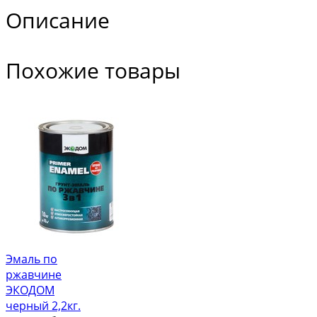
Описание
Похожие товары
Эмаль по
ржавчине
ЭКОДОМ
черный 2,2кг.