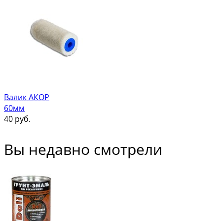
Валик АКОР
60мм
40
руб.
Вы недавно смотрели