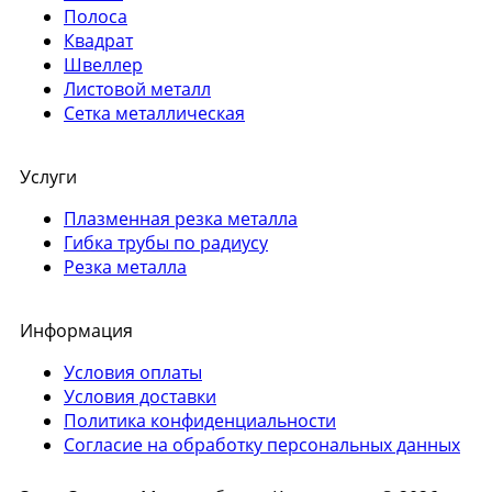
Полоса
Квадрат
Швеллер
Листовой металл
Сетка металлическая
Услуги
Плазменная резка металла
Гибка трубы по радиусу
Резка металла
Информация
Условия оплаты
Условия доставки
Политика конфиденциальности
Согласие на обработку персональных данных