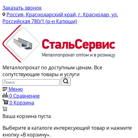
Заказать звонок
Россия, Краснодарский край, г. Краснодар, ул.
Российская 780/1 (р-н Катюши)
Металлопрокат по доступным ценам. Все
сопутствующие товары и услуги
Меню
0
Сравнение
0
Корзина
Ваша корзина пуста
Выберите в каталоге интересующий товар и нажмите
кнопку «В корзину».