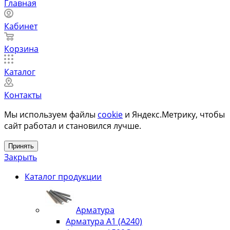
Главная
Кабинет
Корзина
Каталог
Контакты
Мы используем файлы
cookie
и Яндекс.Метрику, чтобы
сайт работал и становился лучше.
Принять
Закрыть
Каталог продукции
Арматура
Арматура А1 (А240)