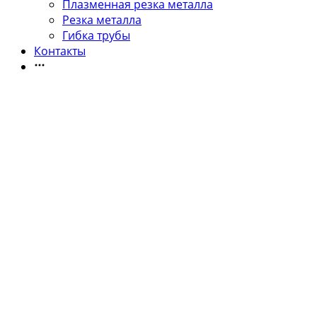
Плазменная резка металла
Резка металла
Гибка трубы
Контакты