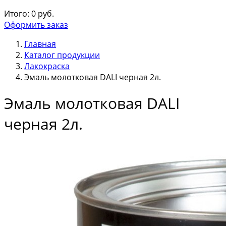
Итого:
0
руб.
Оформить заказ
Главная
Каталог продукции
Лакокраска
Эмаль молотковая DALI черная 2л.
Эмаль молотковая DALI
черная 2л.