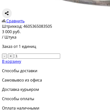
Сравнить
Штрихкод:
4605365083505
3 000
руб.
/ Штука
Заказ от 1 единиц
-
+
В корзину
Способы доставки
Самовывоз из офиса
Доставка курьером
Способы оплаты
Оплата наличными