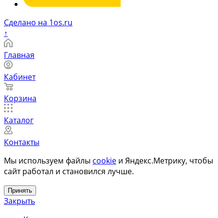
Сделано на 1os.ru
↑
Главная
Кабинет
Корзина
Каталог
Контакты
Мы используем файлы
cookie
и Яндекс.Метрику, чтобы
сайт работал и становился лучше.
Принять
Закрыть