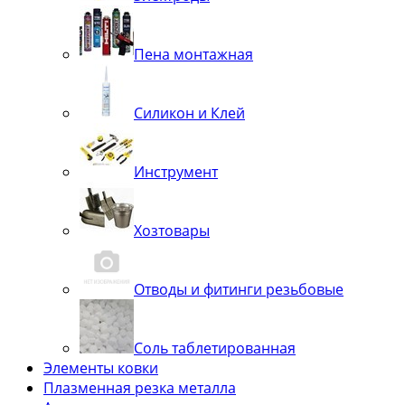
Пена монтажная
Силикон и Клей
Инструмент
Хозтовары
Отводы и фитинги резьбовые
Соль таблетированная
Элементы ковки
Плазменная резка металла