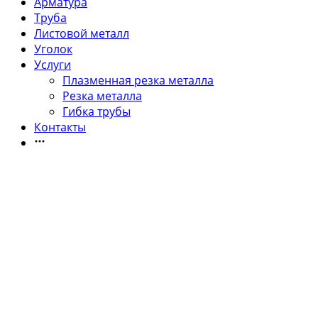
Арматура
Труба
Листовой металл
Уголок
Услуги
Плазменная резка металла
Резка металла
Гибка трубы
Контакты