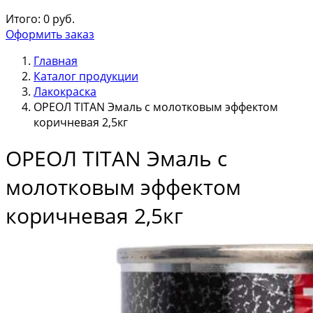
Итого:
0
руб.
Оформить заказ
Главная
Каталог продукции
Лакокраска
ОРЕОЛ TITAN Эмаль с молотковым эффектом
коричневая 2,5кг
ОРЕОЛ TITAN Эмаль с
молотковым эффектом
коричневая 2,5кг