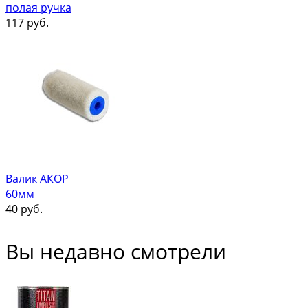
полая ручка
117
руб.
Валик АКОР
60мм
40
руб.
Вы недавно смотрели