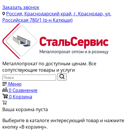
Заказать звонок
Россия, Краснодарский край, г. Краснодар, ул.
Российская 780/1 (р-н Катюши)
Металлопрокат по доступным ценам. Все
сопутствующие товары и услуги
Меню
0
Сравнение
0
Корзина
Ваша корзина пуста
Выберите в каталоге интересующий товар и нажмите
кнопку «В корзину».