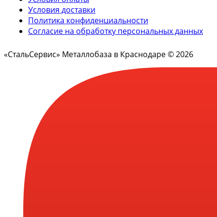
Условия доставки
Политика конфиденциальности
Согласие на обработку персональных данных
«СтальСервис» Металлобаза в Краснодаре © 2026