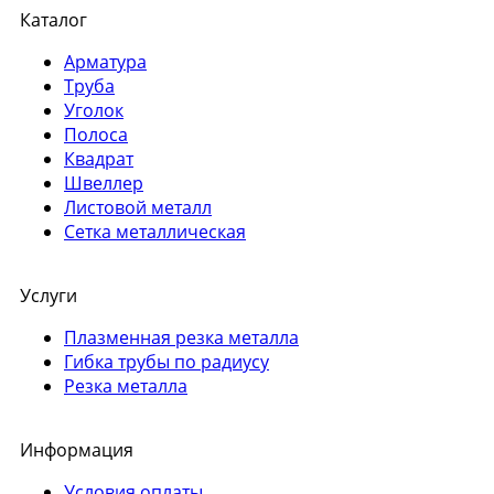
Каталог
Арматура
Труба
Уголок
Полоса
Квадрат
Швеллер
Листовой металл
Сетка металлическая
Услуги
Плазменная резка металла
Гибка трубы по радиусу
Резка металла
Информация
Условия оплаты