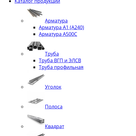
Каталог продукции
Арматура
Арматура А1 (А240)
Арматура А500С
Труба
Труба ВГП и ЭЛСВ
Труба профильная
Уголок
Полоса
Квадрат