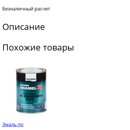
Безналичный расчет
Описание
Похожие товары
Эмаль по