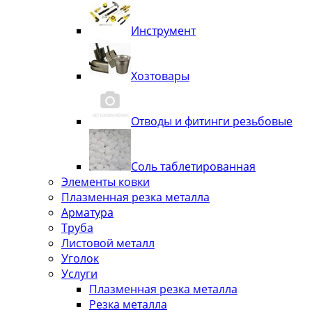
Инструмент
Хозтовары
Отводы и фитинги резьбовые
Соль таблетированная
Элементы ковки
Плазменная резка металла
Арматура
Труба
Листовой металл
Уголок
Услуги
Плазменная резка металла
Резка металла