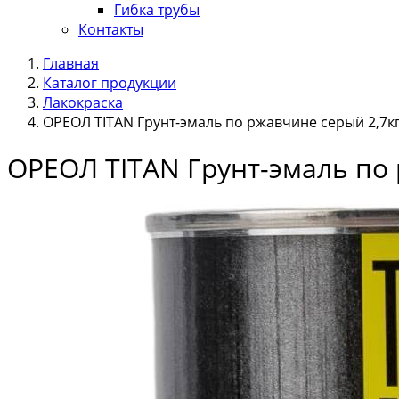
Гибка трубы
Контакты
Главная
Каталог продукции
Лакокраска
ОРЕОЛ TITAN Грунт-эмаль по ржавчине серый 2,7к
ОРЕОЛ TITAN Грунт-эмаль по 