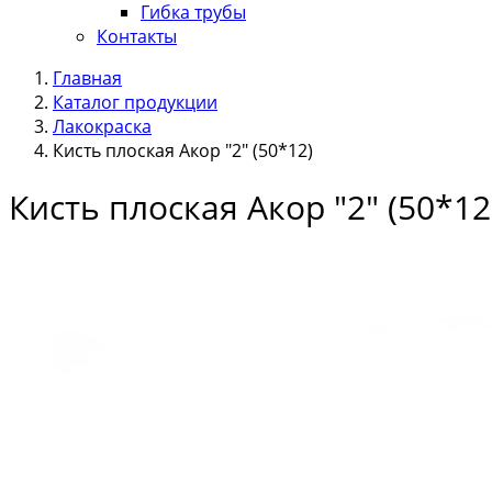
Гибка трубы
Контакты
Главная
Каталог продукции
Лакокраска
Кисть плоская Акор "2" (50*12)
Кисть плоская Акор "2" (50*12