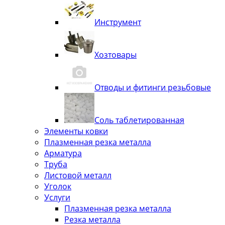
Инструмент
Хозтовары
Отводы и фитинги резьбовые
Соль таблетированная
Элементы ковки
Плазменная резка металла
Арматура
Труба
Листовой металл
Уголок
Услуги
Плазменная резка металла
Резка металла