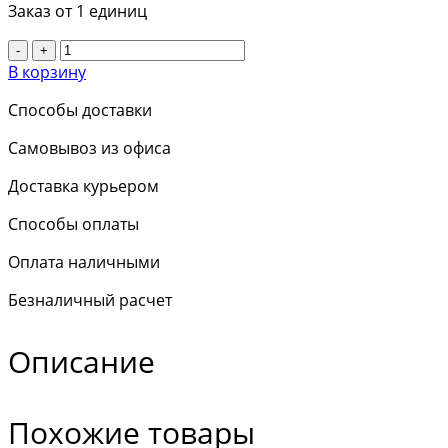
Заказ от 1 единиц
-
+
В корзину
Способы доставки
Самовывоз из офиса
Доставка курьером
Способы оплаты
Оплата наличными
Безналичный расчет
Описание
Похожие товары