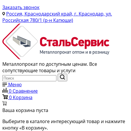
Заказать звонок
Россия, Краснодарский край, г. Краснодар, ул.
Российская 780/1 (р-н Катюши)
Металлопрокат по доступным ценам. Все
сопутствующие товары и услуги
Меню
0
Сравнение
0
Корзина
Ваша корзина пуста
Выберите в каталоге интересующий товар и нажмите
кнопку «В корзину».