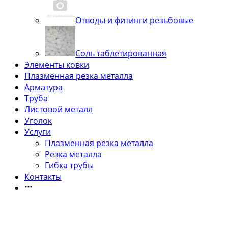
Отводы и фитинги резьбовые
Соль таблетированная
Элементы ковки
Плазменная резка металла
Арматура
Труба
Листовой металл
Уголок
Услуги
Плазменная резка металла
Резка металла
Гибка трубы
Контакты