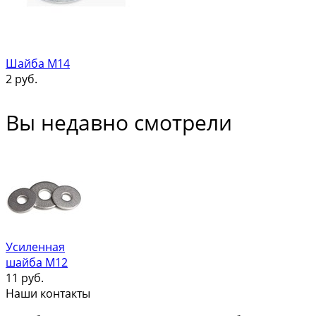
Шайба М14
2
руб.
Вы недавно смотрели
Усиленная
шайба М12
11
руб.
Наши контакты