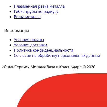
Плазменная резка металла
Гибка трубы по радиусу
Резка металла
Информация
Условия оплаты
Условия доставки
Политика конфиденциальности
Согласие на обработку персональных данных
«СтальСервис» Металлобаза в Краснодаре © 2026