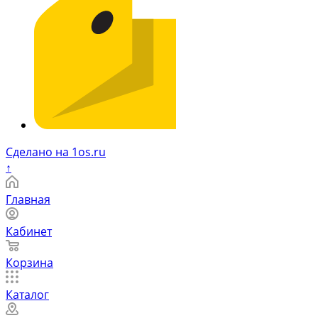
Сделано на 1os.ru
↑
Главная
Кабинет
Корзина
Каталог