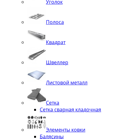
Уголок
Полоса
Квадрат
Швеллер
Листовой металл
Сетка
Сетка сварная кладочная
Элементы ковки
Балясины