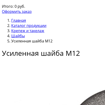
Итого:
0
руб.
Оформить заказ
Главная
Каталог продукции
Крепеж и такелаж
Шайбы
Усиленная шайба М12
Усиленная шайба М12