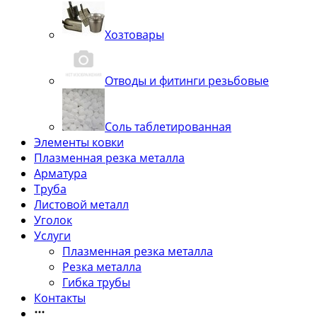
Хозтовары
Отводы и фитинги резьбовые
Соль таблетированная
Элементы ковки
Плазменная резка металла
Арматура
Труба
Листовой металл
Уголок
Услуги
Плазменная резка металла
Резка металла
Гибка трубы
Контакты