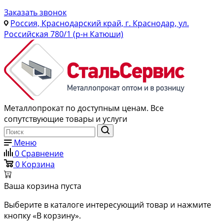
Заказать звонок
Россия, Краснодарский край, г. Краснодар, ул.
Российская 780/1 (р-н Катюши)
Металлопрокат по доступным ценам. Все
сопутствующие товары и услуги
Меню
0
Сравнение
0
Корзина
Ваша корзина пуста
Выберите в каталоге интересующий товар и нажмите
кнопку «В корзину».