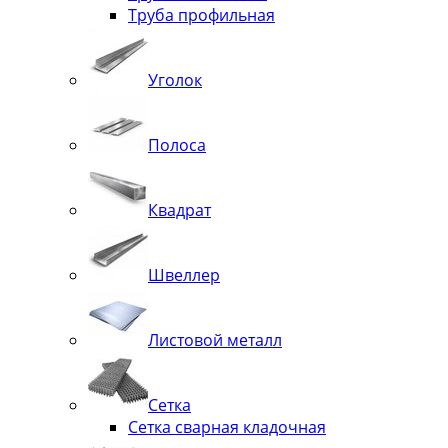
Труба профильная
Уголок
Полоса
Квадрат
Швеллер
Листовой металл
Сетка
Сетка сварная кладочная