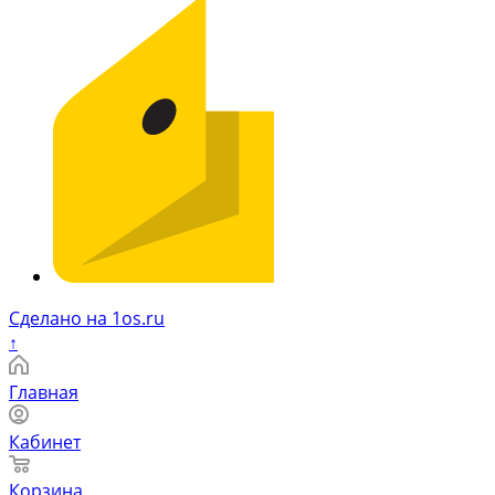
Сделано на 1os.ru
↑
Главная
Кабинет
Корзина