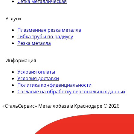
Сетка металлическая
Услуги
Плазменная резка металла
Гибка трубы по радиусу
Резка металла
Информация
Условия оплаты
Условия доставки
Политика конфиденциальности
Согласие на обработку персональных данных
«СтальСервис» Металлобаза в Краснодаре © 2026