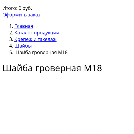
Итого:
0
руб.
Оформить заказ
Главная
Каталог продукции
Крепеж и такелаж
Шайбы
Шайба гроверная М18
Шайба гроверная М18