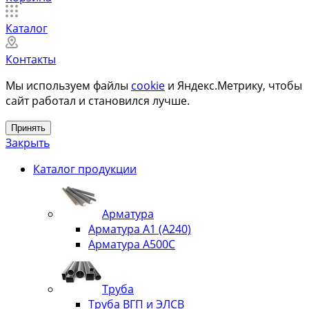
Каталог
Контакты
Мы используем файлы
cookie
и Яндекс.Метрику, чтобы
сайт работал и становился лучше.
Принять
Закрыть
Каталог продукции
Арматура
Арматура А1 (А240)
Арматура А500С
Труба
Труба ВГП и ЭЛСВ