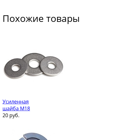
Похожие товары
Усиленная
шайба М18
20
руб.