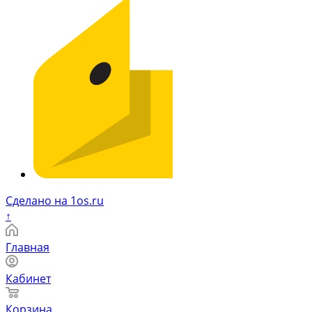
Сделано на 1os.ru
↑
Главная
Кабинет
Корзина