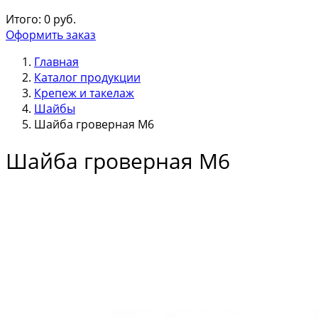
Итого:
0
руб.
Оформить заказ
Главная
Каталог продукции
Крепеж и такелаж
Шайбы
Шайба гроверная М6
Шайба гроверная М6