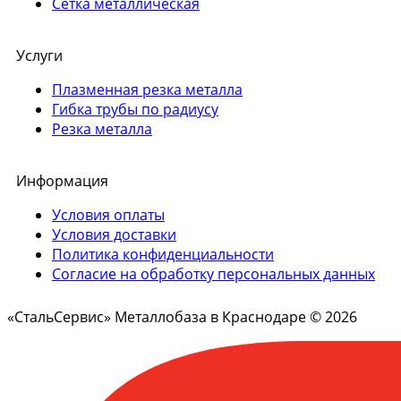
Сетка металлическая
Услуги
Плазменная резка металла
Гибка трубы по радиусу
Резка металла
Информация
Условия оплаты
Условия доставки
Политика конфиденциальности
Согласие на обработку персональных данных
«СтальСервис» Металлобаза в Краснодаре © 2026