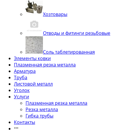
Хозтовары
Отводы и фитинги резьбовые
Соль таблетированная
Элементы ковки
Плазменная резка металла
Арматура
Труба
Листовой металл
Уголок
Услуги
Плазменная резка металла
Резка металла
Гибка трубы
Контакты