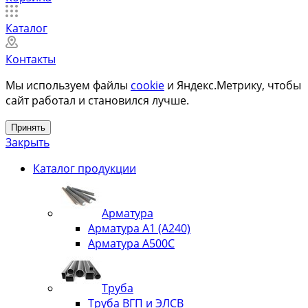
Каталог
Контакты
Мы используем файлы
cookie
и Яндекс.Метрику, чтобы
сайт работал и становился лучше.
Принять
Закрыть
Каталог продукции
Арматура
Арматура А1 (А240)
Арматура А500С
Труба
Труба ВГП и ЭЛСВ