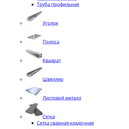
Труба профильная
Уголок
Полоса
Квадрат
Швеллер
Листовой металл
Сетка
Сетка сварная кладочная