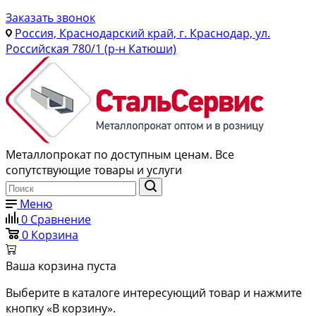
Заказать звонок
Россия, Краснодарский край, г. Краснодар, ул.
Российская 780/1 (р-н Катюши)
Металлопрокат по доступным ценам. Все
сопутствующие товары и услуги
Меню
0
Сравнение
0
Корзина
Ваша корзина пуста
Выберите в каталоге интересующий товар и нажмите
кнопку «В корзину».