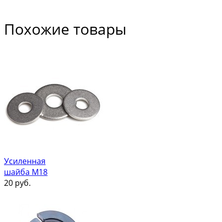
Похожие товары
Усиленная
шайба М18
20
руб.