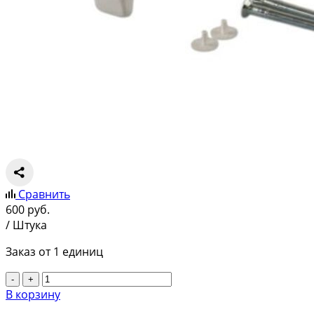
Сравнить
600
руб.
/ Штука
Заказ от 1 единиц
-
+
В корзину