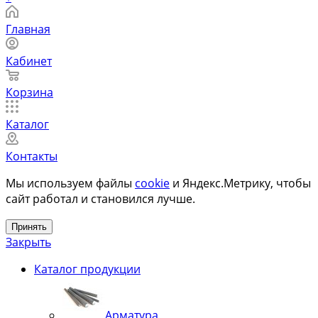
Главная
Кабинет
Корзина
Каталог
Контакты
Мы используем файлы
cookie
и Яндекс.Метрику, чтобы
сайт работал и становился лучше.
Принять
Закрыть
Каталог продукции
Арматура