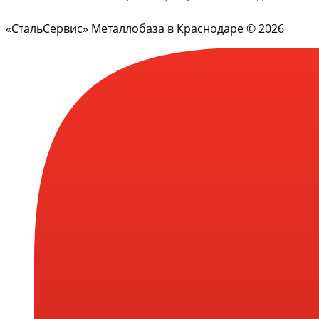
«СтальСервис» Металлобаза в Краснодаре © 2026