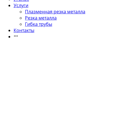
Услуги
Плазменная резка металла
Резка металла
Гибка трубы
Контакты