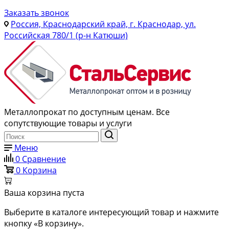
Заказать звонок
Россия, Краснодарский край, г. Краснодар, ул.
Российская 780/1 (р-н Катюши)
Металлопрокат по доступным ценам. Все
сопутствующие товары и услуги
Меню
0
Сравнение
0
Корзина
Ваша корзина пуста
Выберите в каталоге интересующий товар и нажмите
кнопку «В корзину».