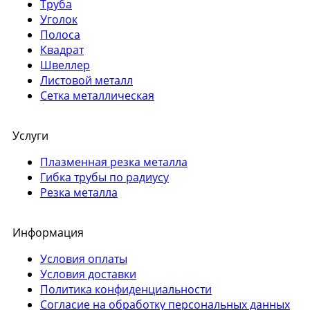
Труба
Уголок
Полоса
Квадрат
Швеллер
Листовой металл
Сетка металлическая
Услуги
Плазменная резка металла
Гибка трубы по радиусу
Резка металла
Информация
Условия оплаты
Условия доставки
Политика конфиденциальности
Согласие на обработку персональных данных