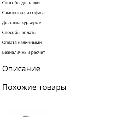
Способы доставки
Самовывоз из офиса
Доставка курьером
Способы оплаты
Оплата наличными
Безналичный расчет
Описание
Похожие товары