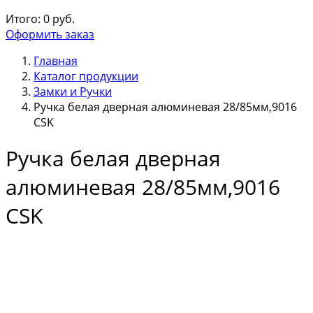
Итого:
0
руб.
Оформить заказ
Главная
Каталог продукции
Замки и Ручки
Ручка белая дверная алюминевая 28/85мм,9016
CSK
Ручка белая дверная
алюминевая 28/85мм,9016
CSK