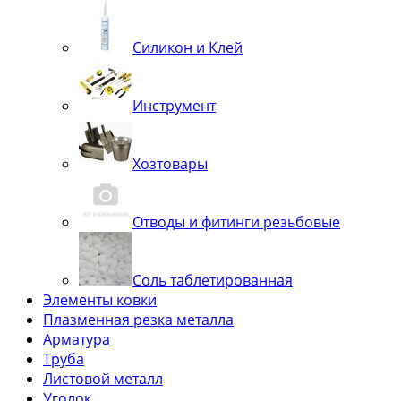
Силикон и Клей
Инструмент
Хозтовары
Отводы и фитинги резьбовые
Соль таблетированная
Элементы ковки
Плазменная резка металла
Арматура
Труба
Листовой металл
Уголок