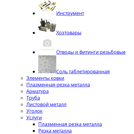
Инструмент
Хозтовары
Отводы и фитинги резьбовые
Соль таблетированная
Элементы ковки
Плазменная резка металла
Арматура
Труба
Листовой металл
Уголок
Услуги
Плазменная резка металла
Резка металла