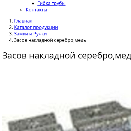
Гибка трубы
Контакты
Главная
Каталог продукции
Замки и Ручки
Засов накладной серебро,медь
Засов накладной серебро,ме