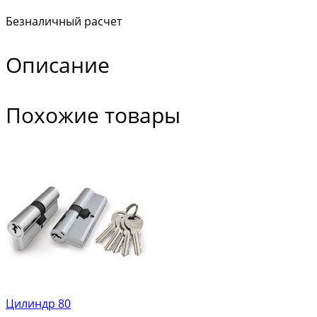
Безналичный расчет
Описание
Похожие товары
Цилиндр 80