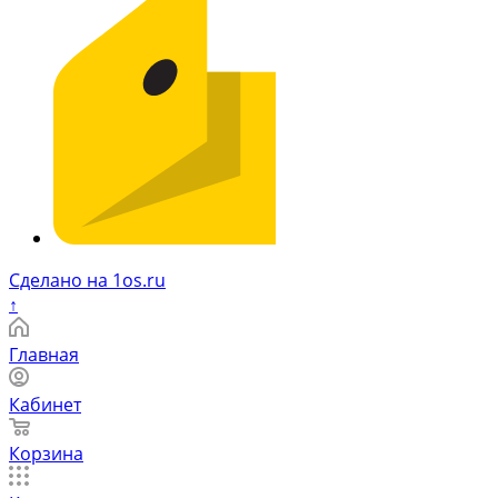
Сделано на 1os.ru
↑
Главная
Кабинет
Корзина