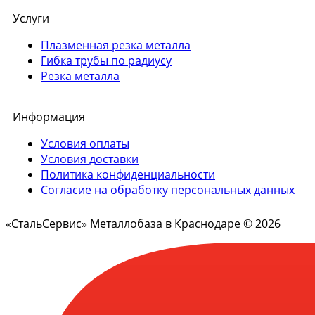
Услуги
Плазменная резка металла
Гибка трубы по радиусу
Резка металла
Информация
Условия оплаты
Условия доставки
Политика конфиденциальности
Согласие на обработку персональных данных
«СтальСервис» Металлобаза в Краснодаре © 2026