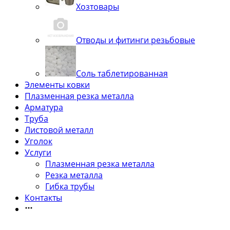
Хозтовары
Отводы и фитинги резьбовые
Соль таблетированная
Элементы ковки
Плазменная резка металла
Арматура
Труба
Листовой металл
Уголок
Услуги
Плазменная резка металла
Резка металла
Гибка трубы
Контакты