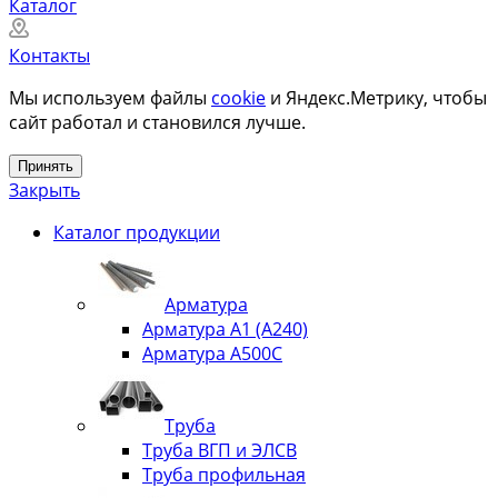
Каталог
Контакты
Мы используем файлы
cookie
и Яндекс.Метрику, чтобы
сайт работал и становился лучше.
Принять
Закрыть
Каталог продукции
Арматура
Арматура А1 (А240)
Арматура А500С
Труба
Труба ВГП и ЭЛСВ
Труба профильная