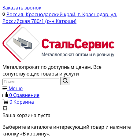
Заказать звонок
Россия, Краснодарский край, г. Краснодар, ул.
Российская 780/1 (р-н Катюши)
Металлопрокат по доступным ценам. Все
сопутствующие товары и услуги
Меню
0
Сравнение
0
Корзина
Ваша корзина пуста
Выберите в каталоге интересующий товар и нажмите
кнопку «В корзину».