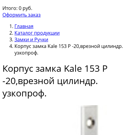
Итого:
0
руб.
Оформить заказ
Главная
Каталог продукции
Замки и Ручки
Корпус замка Kale 153 Р -20,врезной цилиндр.
узкопроф.
Корпус замка Kale 153 Р
-20,врезной цилиндр.
узкопроф.