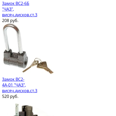
Замок ВС2-6Б
"ЧАЗ",
висяч.дисков.ст.3
208
руб.
Замок ВС2-
4А-01 "ЧАЗ",
висяч.дисков.ст.3
520
руб.