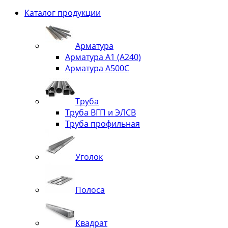
Каталог продукции
Арматура
Арматура А1 (А240)
Арматура А500С
Труба
Труба ВГП и ЭЛСВ
Труба профильная
Уголок
Полоса
Квадрат