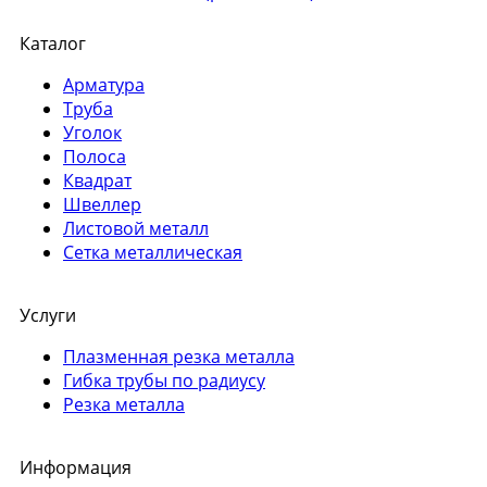
Каталог
Арматура
Труба
Уголок
Полоса
Квадрат
Швеллер
Листовой металл
Сетка металлическая
Услуги
Плазменная резка металла
Гибка трубы по радиусу
Резка металла
Информация