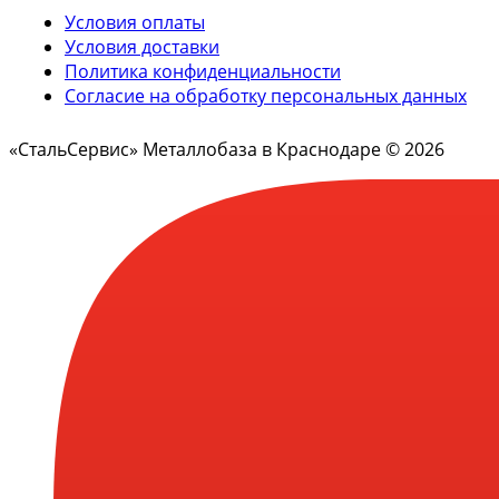
Условия оплаты
Условия доставки
Политика конфиденциальности
Согласие на обработку персональных данных
«СтальСервис» Металлобаза в Краснодаре © 2026