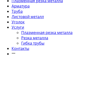
Плазменная резка металла
Арматура
Труба
Листовой металл
Уголок
Услуги
Плазменная резка металла
Резка металла
Гибка трубы
Контакты