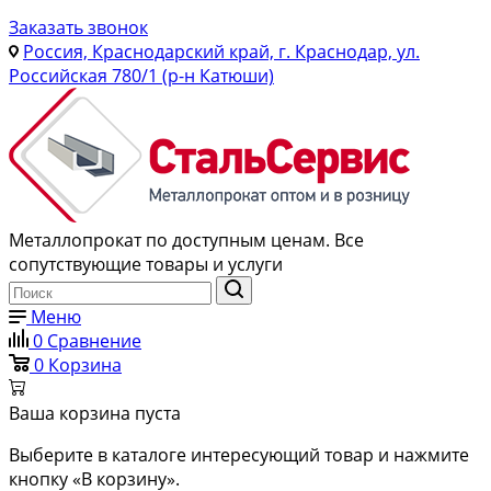
Заказать звонок
Россия, Краснодарский край, г. Краснодар, ул.
Российская 780/1 (р-н Катюши)
Металлопрокат по доступным ценам. Все
сопутствующие товары и услуги
Меню
0
Сравнение
0
Корзина
Ваша корзина пуста
Выберите в каталоге интересующий товар и нажмите
кнопку «В корзину».