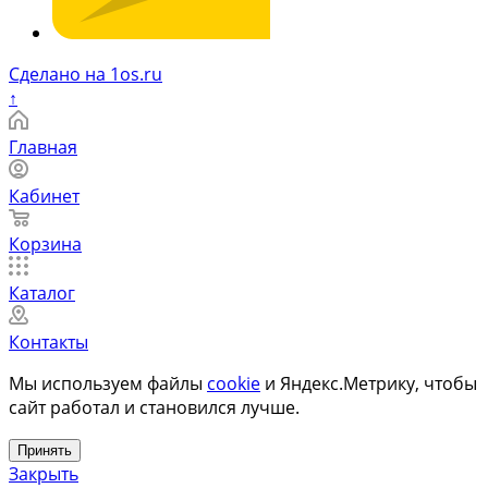
Сделано на 1os.ru
↑
Главная
Кабинет
Корзина
Каталог
Контакты
Мы используем файлы
cookie
и Яндекс.Метрику, чтобы
сайт работал и становился лучше.
Принять
Закрыть