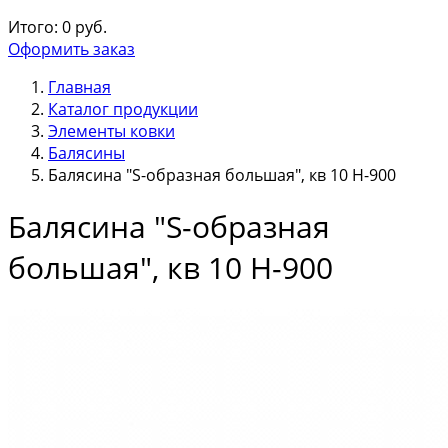
Итого:
0
руб.
Оформить заказ
Главная
Каталог продукции
Элементы ковки
Балясины
Балясина "S-образная большая", кв 10 Н-900
Балясина "S-образная
большая", кв 10 Н-900