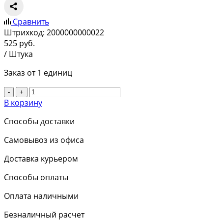
Сравнить
Штрихкод:
2000000000022
525
руб.
/ Штука
Заказ от 1 единиц
-
+
В корзину
Способы доставки
Самовывоз из офиса
Доставка курьером
Способы оплаты
Оплата наличными
Безналичный расчет