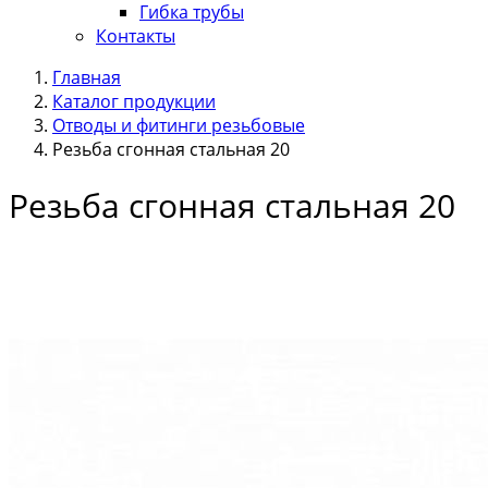
Гибка трубы
Контакты
Главная
Каталог продукции
Отводы и фитинги резьбовые
Резьба сгонная стальная 20
Резьба сгонная стальная 20