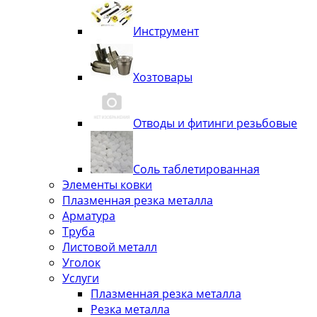
Инструмент
Хозтовары
Отводы и фитинги резьбовые
Соль таблетированная
Элементы ковки
Плазменная резка металла
Арматура
Труба
Листовой металл
Уголок
Услуги
Плазменная резка металла
Резка металла