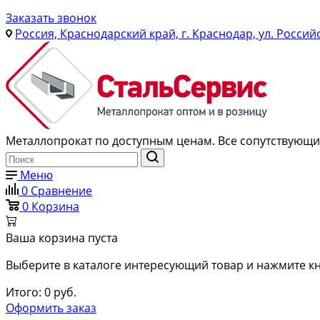
Заказать звонок
Россия, Краснодарский край, г. Краснодар, ул. Россий
Металлопрокат по доступным ценам. Все сопутствующие
Меню
0
Сравнение
0
Корзина
Ваша корзина пуста
Выберите в каталоге интересующий товар и нажмите кн
Итого:
0
руб.
Оформить заказ