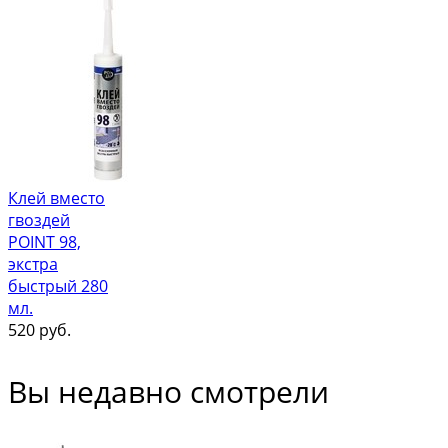
Клей вместо
гвоздей
POINT 98,
экстра
быстрый 280
мл.
520
руб.
Вы недавно смотрели