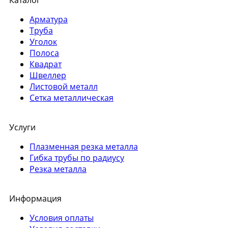
Каталог
Арматура
Труба
Уголок
Полоса
Квадрат
Швеллер
Листовой металл
Сетка металлическая
Услуги
Плазменная резка металла
Гибка трубы по радиусу
Резка металла
Информация
Условия оплаты