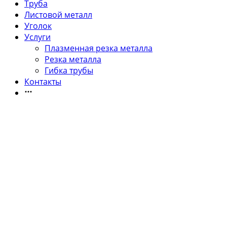
Труба
Листовой металл
Уголок
Услуги
Плазменная резка металла
Резка металла
Гибка трубы
Контакты