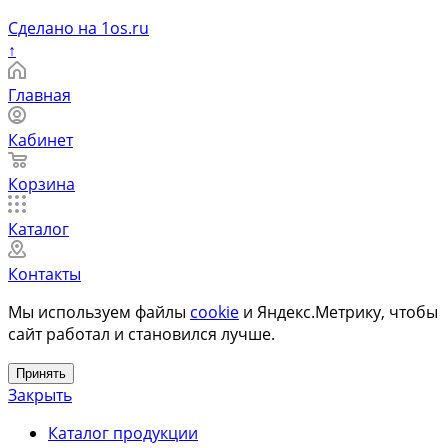
Сделано на 1os.ru
↑
Главная
Кабинет
Корзина
Каталог
Контакты
Мы используем файлы
cookie
и Яндекс.Метрику, чтобы
сайт работал и становился лучше.
Принять
Закрыть
Каталог продукции