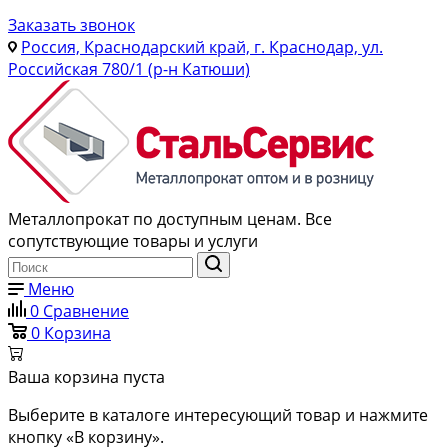
Заказать звонок
Россия, Краснодарский край, г. Краснодар, ул.
Российская 780/1 (р-н Катюши)
Металлопрокат по доступным ценам. Все
сопутствующие товары и услуги
Меню
0
Сравнение
0
Корзина
Ваша корзина пуста
Выберите в каталоге интересующий товар и нажмите
кнопку «В корзину».