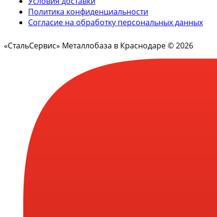
Условия доставки
Политика конфиденциальности
Согласие на обработку персональных данных
«СтальСервис» Металлобаза в Краснодаре © 2026