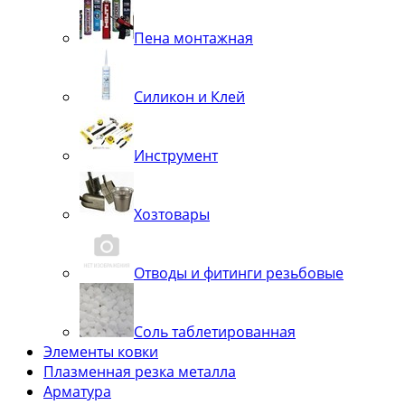
Пена монтажная
Силикон и Клей
Инструмент
Хозтовары
Отводы и фитинги резьбовые
Соль таблетированная
Элементы ковки
Плазменная резка металла
Арматура