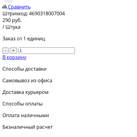
Сравнить
Штрихкод:
4690318007004
290
руб.
/ Штука
Заказ от 1 единиц
-
+
В корзину
Способы доставки
Самовывоз из офиса
Доставка курьером
Способы оплаты
Оплата наличными
Безналичный расчет