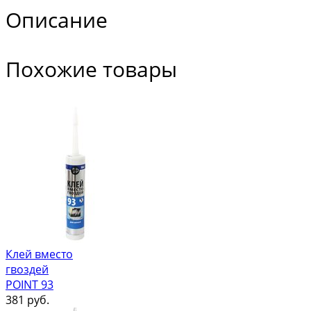
Описание
Похожие товары
Клей вместо
гвоздей
POINT 93
381
руб.