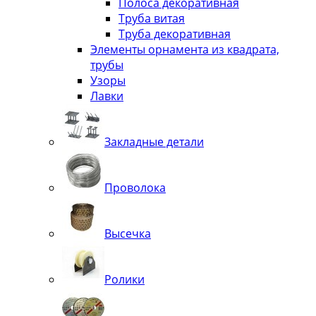
Полоса декоративная
Труба витая
Труба декоративная
Элементы орнамента из квадрата,
трубы
Узоры
Лавки
Закладные детали
Проволока
Высечка
Ролики