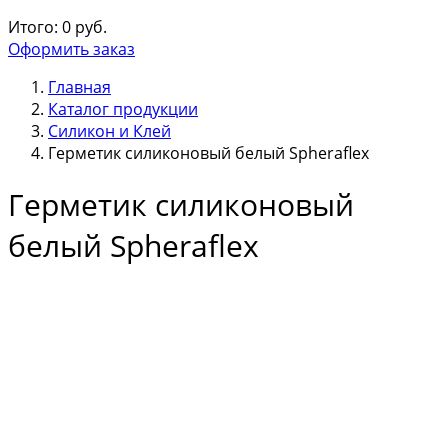
Итого:
0
руб.
Оформить заказ
Главная
Каталог продукции
Силикон и Клей
Герметик силиконовый белый Spheraflex
Герметик силиконовый
белый Spheraflex