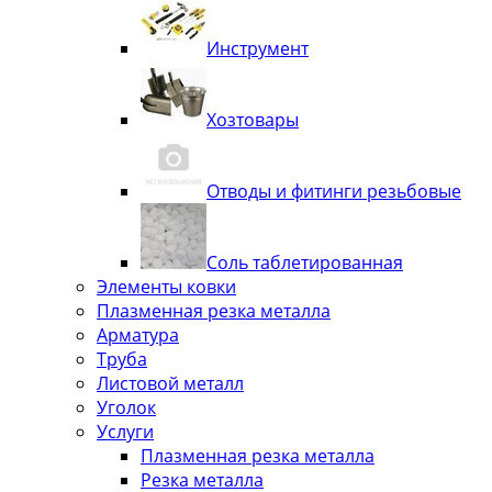
Инструмент
Хозтовары
Отводы и фитинги резьбовые
Соль таблетированная
Элементы ковки
Плазменная резка металла
Арматура
Труба
Листовой металл
Уголок
Услуги
Плазменная резка металла
Резка металла