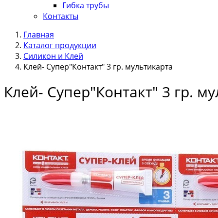
Гибка трубы
Контакты
Главная
Каталог продукции
Силикон и Клей
Клей- Супер"Контакт" 3 гр. мультикарта
Клей- Супер"Контакт" 3 гр. м