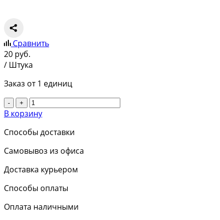
Сравнить
20
руб.
/ Штука
Заказ от 1 единиц
-
+
В корзину
Способы доставки
Самовывоз из офиса
Доставка курьером
Способы оплаты
Оплата наличными