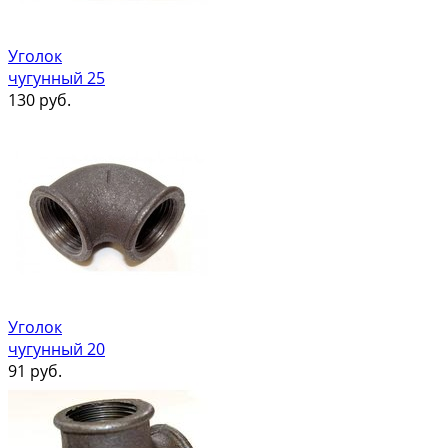
Уголок
чугунный 25
130
руб.
Уголок
чугунный 20
91
руб.