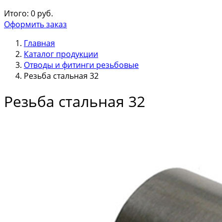
Итого:
0
руб.
Оформить заказ
Главная
Каталог продукции
Отводы и фитинги резьбовые
Резьба стальная 32
Резьба стальная 32