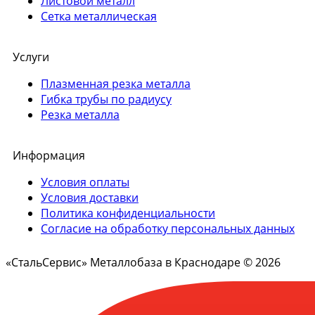
Листовой металл
Сетка металлическая
Услуги
Плазменная резка металла
Гибка трубы по радиусу
Резка металла
Информация
Условия оплаты
Условия доставки
Политика конфиденциальности
Согласие на обработку персональных данных
«СтальСервис» Металлобаза в Краснодаре © 2026