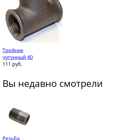
Тройник
чугунный 40
111
руб.
Вы недавно смотрели
Резьба