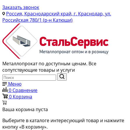
Заказать звонок
Россия, Краснодарский край, г. Краснодар, ул.
Российская 780/1 (р-н Катюши)
Металлопрокат по доступным ценам. Все
сопутствующие товары и услуги
Меню
0
Сравнение
0
Корзина
Ваша корзина пуста
Выберите в каталоге интересующий товар и нажмите
кнопку «В корзину».