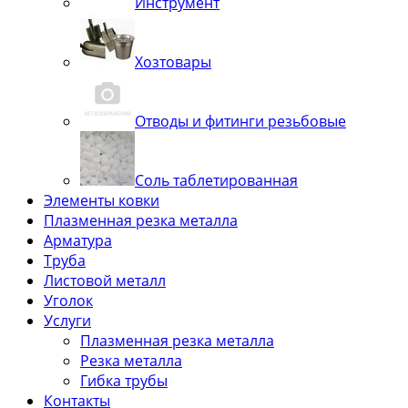
Инструмент
Хозтовары
Отводы и фитинги резьбовые
Соль таблетированная
Элементы ковки
Плазменная резка металла
Арматура
Труба
Листовой металл
Уголок
Услуги
Плазменная резка металла
Резка металла
Гибка трубы
Контакты