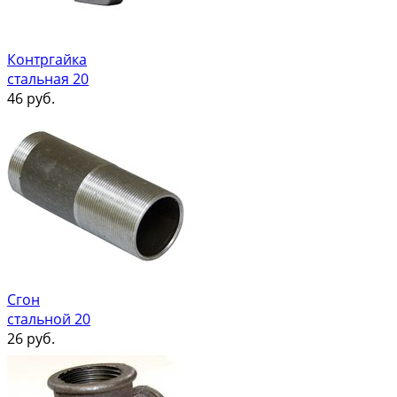
Контргайка
стальная 20
46
руб.
Сгон
стальной 20
26
руб.