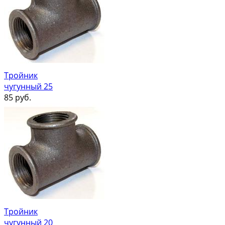
Тройник
чугунный 25
85
руб.
Тройник
чугунный 20