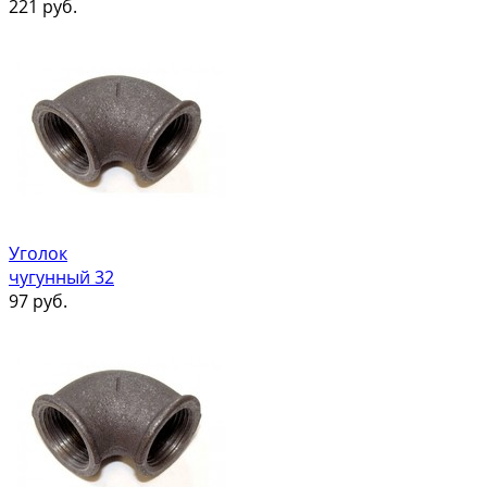
221
руб.
Уголок
чугунный 32
97
руб.