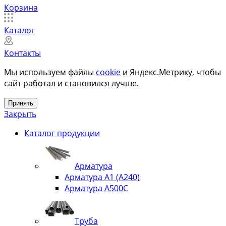
Корзина
Каталог
Контакты
Мы используем файлы
cookie
и Яндекс.Метрику, чтобы
сайт работал и становился лучше.
Принять
Закрыть
Каталог продукции
Арматура
Арматура А1 (А240)
Арматура А500С
Труба