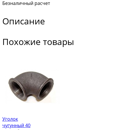
Безналичный расчет
Описание
Похожие товары
Уголок
чугунный 40