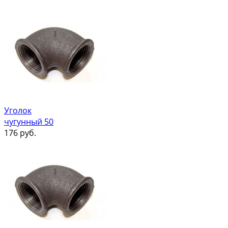
Уголок
чугунный 50
176
руб.