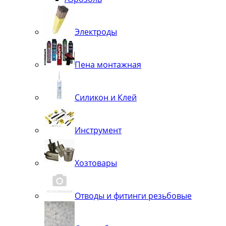
Электроды
Пена монтажная
Силикон и Клей
Инструмент
Хозтовары
Отводы и фитинги резьбовые