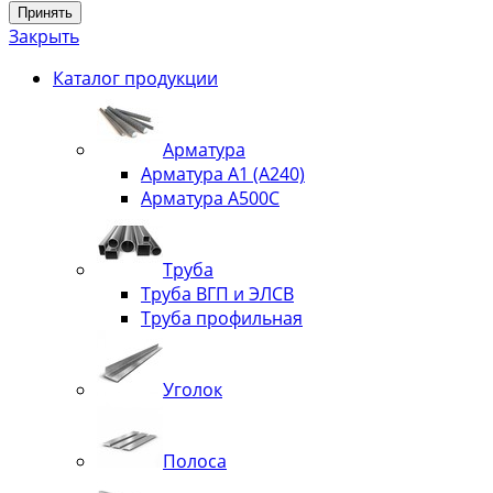
Принять
Закрыть
Каталог продукции
Арматура
Арматура А1 (А240)
Арматура А500С
Труба
Труба ВГП и ЭЛСВ
Труба профильная
Уголок
Полоса