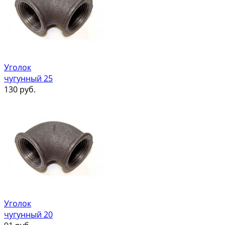
Уголок
чугунный 25
130
руб.
Уголок
чугунный 20