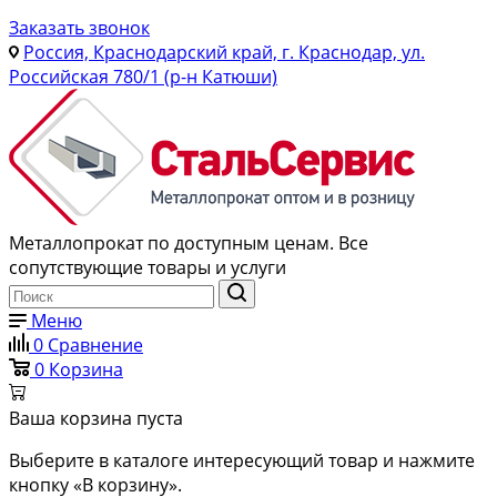
Заказать звонок
Россия, Краснодарский край, г. Краснодар, ул.
Российская 780/1 (р-н Катюши)
Металлопрокат по доступным ценам. Все
сопутствующие товары и услуги
Меню
0
Сравнение
0
Корзина
Ваша корзина пуста
Выберите в каталоге интересующий товар и нажмите
кнопку «В корзину».