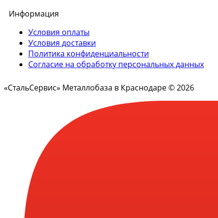
Информация
Условия оплаты
Условия доставки
Политика конфиденциальности
Согласие на обработку персональных данных
«СтальСервис» Металлобаза в Краснодаре © 2026