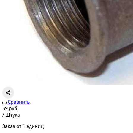
Сравнить
59
руб.
/ Штука
Заказ от 1 единиц