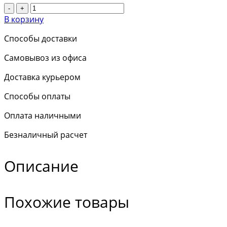
-
+
В корзину
Способы доставки
Самовывоз из офиса
Доставка курьером
Способы оплаты
Оплата наличными
Безналичный расчет
Описание
Похожие товары