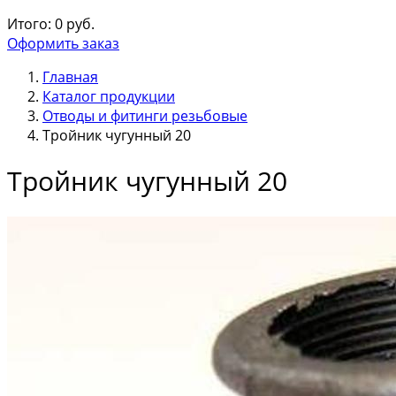
Итого:
0
руб.
Оформить заказ
Главная
Каталог продукции
Отводы и фитинги резьбовые
Тройник чугунный 20
Тройник чугунный 20