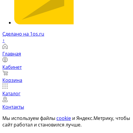
Сделано на 1os.ru
↑
Главная
Кабинет
Корзина
Каталог
Контакты
Мы используем файлы
cookie
и Яндекс.Метрику, чтобы
сайт работал и становился лучше.