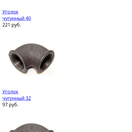
Уголок
чугунный 40
221
руб.
Уголок
чугунный 32
97
руб.