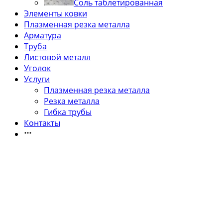
Соль таблетированная
Элементы ковки
Плазменная резка металла
Арматура
Труба
Листовой металл
Уголок
Услуги
Плазменная резка металла
Резка металла
Гибка трубы
Контакты