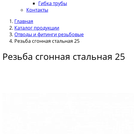
Гибка трубы
Контакты
Главная
Каталог продукции
Отводы и фитинги резьбовые
Резьба сгонная стальная 25
Резьба сгонная стальная 25