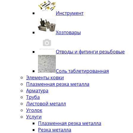
Инструмент
Хозтовары
Отводы и фитинги резьбовые
Соль таблетированная
Элементы ковки
Плазменная резка металла
Арматура
Труба
Листовой металл
Уголок
Услуги
Плазменная резка металла
Резка металла