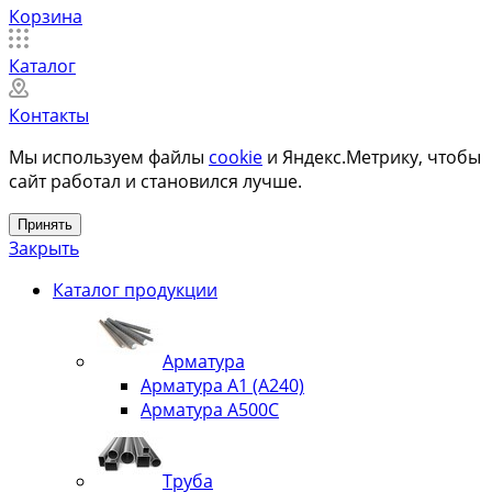
Корзина
Каталог
Контакты
Мы используем файлы
cookie
и Яндекс.Метрику, чтобы
сайт работал и становился лучше.
Принять
Закрыть
Каталог продукции
Арматура
Арматура А1 (А240)
Арматура А500С
Труба