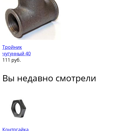
Тройник
чугунный 40
111
руб.
Вы недавно смотрели
Контргайка