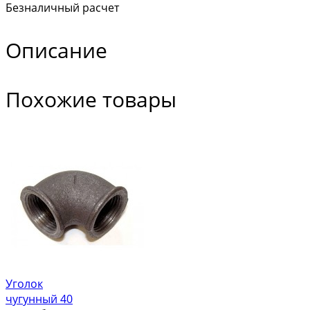
Безналичный расчет
Описание
Похожие товары
Уголок
чугунный 40