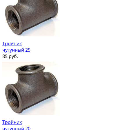
Тройник
чугунный 25
85
руб.
Тройник
чугунный 20