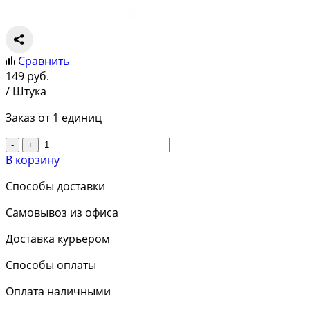
Сравнить
149
руб.
/ Штука
Заказ от 1 единиц
-
+
В корзину
Способы доставки
Самовывоз из офиса
Доставка курьером
Способы оплаты
Оплата наличными