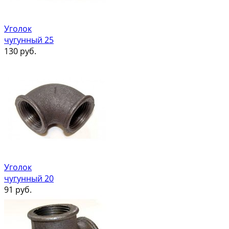
Уголок
чугунный 25
130
руб.
Уголок
чугунный 20
91
руб.