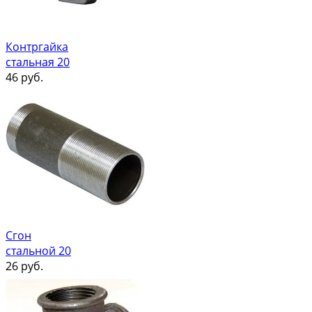
Контргайка
стальная 20
46
руб.
Сгон
стальной 20
26
руб.