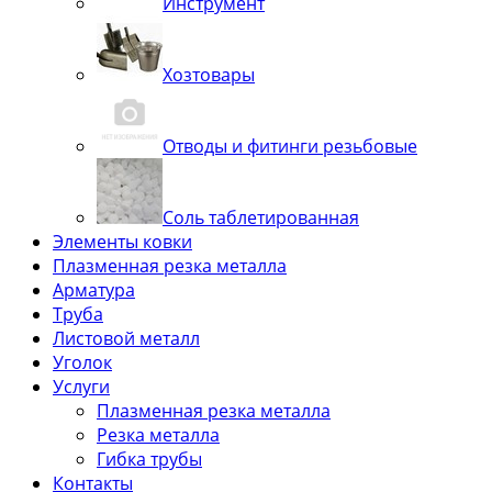
Инструмент
Хозтовары
Отводы и фитинги резьбовые
Соль таблетированная
Элементы ковки
Плазменная резка металла
Арматура
Труба
Листовой металл
Уголок
Услуги
Плазменная резка металла
Резка металла
Гибка трубы
Контакты