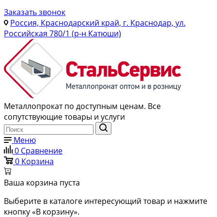
Заказать звонок
Россия, Краснодарский край, г. Краснодар, ул.
Российская 780/1 (р-н Катюши)
Металлопрокат по доступным ценам. Все
сопутствующие товары и услуги
Меню
0
Сравнение
0
Корзина
Ваша корзина пуста
Выберите в каталоге интересующий товар и нажмите
кнопку «В корзину».