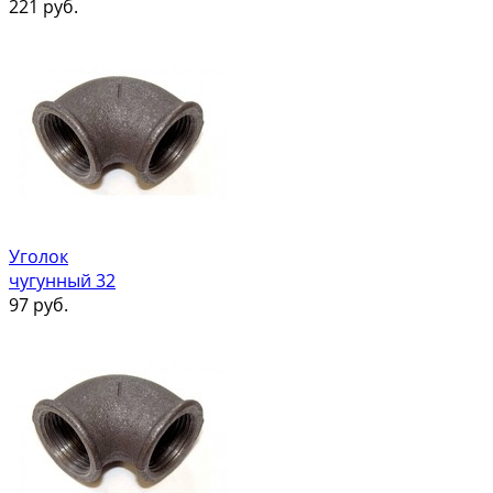
221
руб.
Уголок
чугунный 32
97
руб.