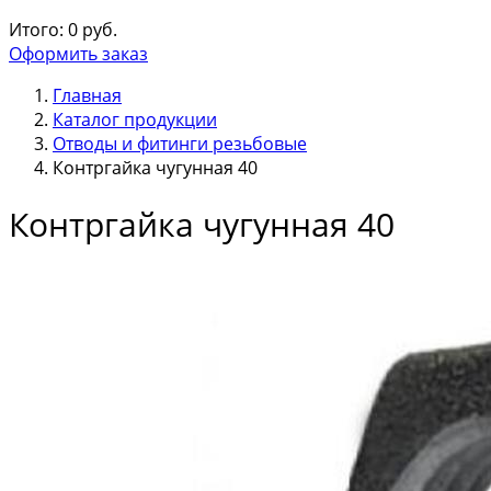
Итого:
0
руб.
Оформить заказ
Главная
Каталог продукции
Отводы и фитинги резьбовые
Контргайка чугунная 40
Контргайка чугунная 40