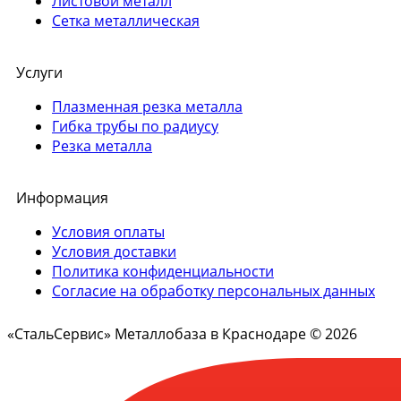
Листовой металл
Сетка металлическая
Услуги
Плазменная резка металла
Гибка трубы по радиусу
Резка металла
Информация
Условия оплаты
Условия доставки
Политика конфиденциальности
Согласие на обработку персональных данных
«СтальСервис» Металлобаза в Краснодаре © 2026