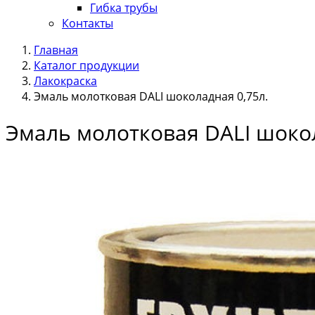
Гибка трубы
Контакты
Главная
Каталог продукции
Лакокраска
Эмаль молотковая DALI шоколадная 0,75л.
Эмаль молотковая DALI шокол