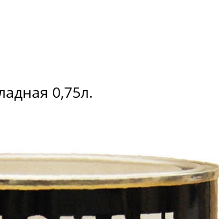
адная 0,75л.