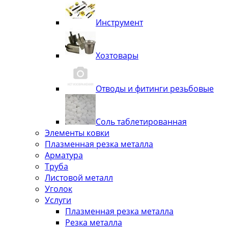
Инструмент
Хозтовары
Отводы и фитинги резьбовые
Соль таблетированная
Элементы ковки
Плазменная резка металла
Арматура
Труба
Листовой металл
Уголок
Услуги
Плазменная резка металла
Резка металла