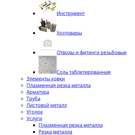
Инструмент
Хозтовары
Отводы и фитинги резьбовые
Соль таблетированная
Элементы ковки
Плазменная резка металла
Арматура
Труба
Листовой металл
Уголок
Услуги
Плазменная резка металла
Резка металла