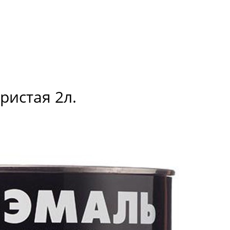
ристая 2л.