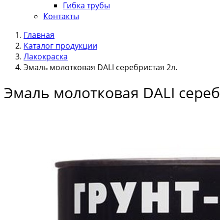
Гибка трубы
Контакты
Главная
Каталог продукции
Лакокраска
Эмаль молотковая DALI серебристая 2л.
Эмаль молотковая DALI сереб