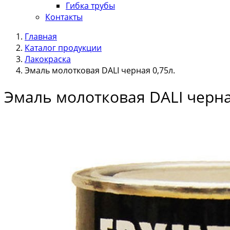
Гибка трубы
Контакты
Главная
Каталог продукции
Лакокраска
Эмаль молотковая DALI черная 0,75л.
Эмаль молотковая DALI черна