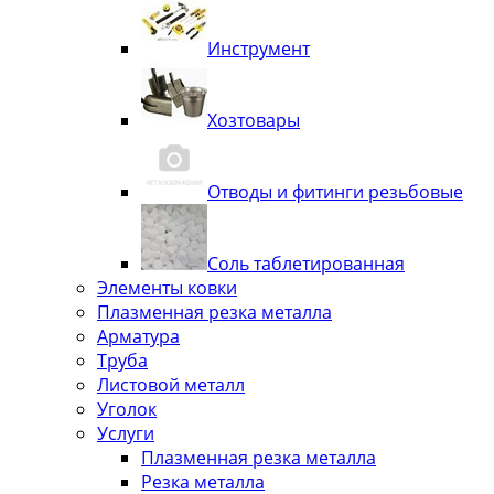
Инструмент
Хозтовары
Отводы и фитинги резьбовые
Соль таблетированная
Элементы ковки
Плазменная резка металла
Арматура
Труба
Листовой металл
Уголок
Услуги
Плазменная резка металла
Резка металла