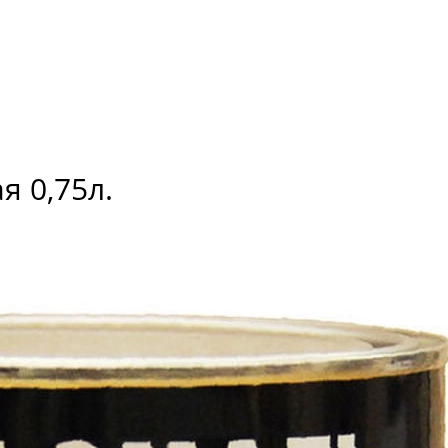
я 0,75л.