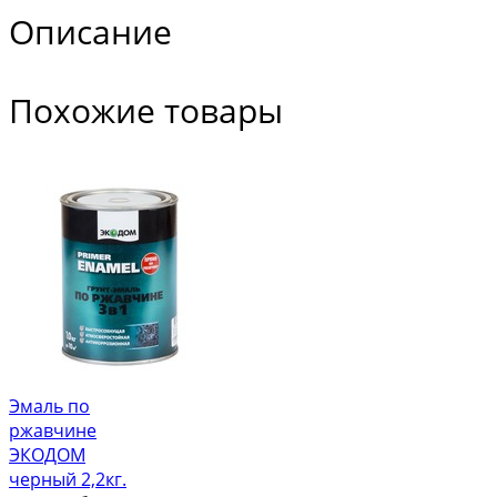
Описание
Похожие товары
Эмаль по
ржавчине
ЭКОДОМ
черный 2,2кг.