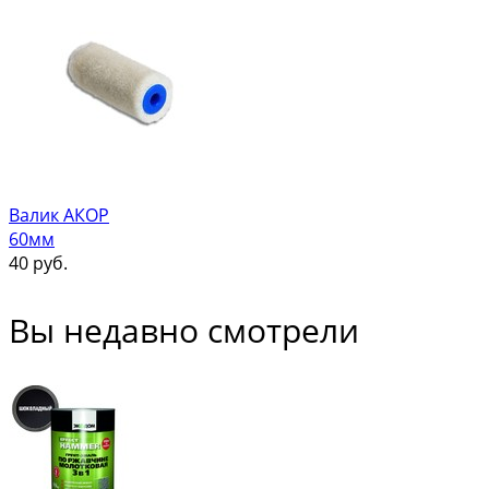
Валик АКОР
60мм
40
руб.
Вы недавно смотрели