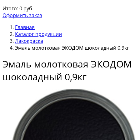
Итого:
0
руб.
Оформить заказ
Главная
Каталог продукции
Лакокраска
Эмаль молотковая ЭКОДОМ шоколадный 0,9кг
Эмаль молотковая ЭКОДОМ
шоколадный 0,9кг