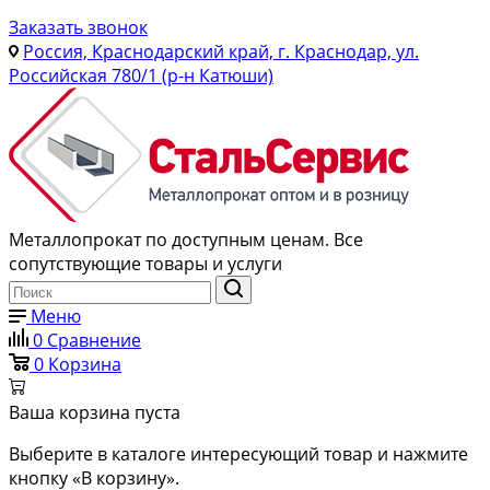
Заказать звонок
Россия, Краснодарский край, г. Краснодар, ул.
Российская 780/1 (р-н Катюши)
Металлопрокат по доступным ценам. Все
сопутствующие товары и услуги
Меню
0
Сравнение
0
Корзина
Ваша корзина пуста
Выберите в каталоге интересующий товар и нажмите
кнопку «В корзину».