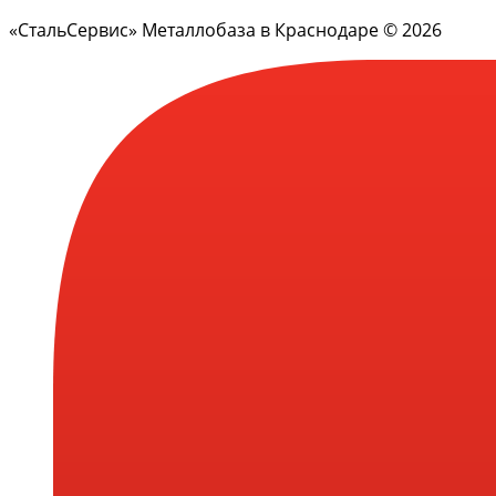
«СтальСервис» Металлобаза в Краснодаре © 2026