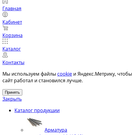
Главная
Кабинет
Корзина
Каталог
Контакты
Мы используем файлы
cookie
и Яндекс.Метрику, чтобы
сайт работал и становился лучше.
Принять
Закрыть
Каталог продукции
Арматура