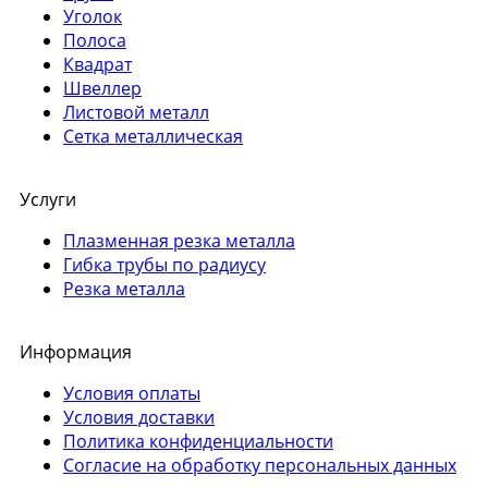
Уголок
Полоса
Квадрат
Швеллер
Листовой металл
Сетка металлическая
Услуги
Плазменная резка металла
Гибка трубы по радиусу
Резка металла
Информация
Условия оплаты
Условия доставки
Политика конфиденциальности
Согласие на обработку персональных данных