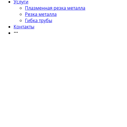
Услуги
Плазменная резка металла
Резка металла
Гибка трубы
Контакты