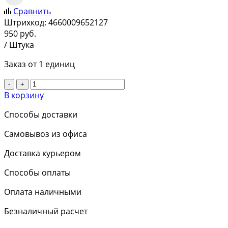
Сравнить
Штрихкод:
4660009652127
950
руб.
/ Штука
Заказ от 1 единиц
-
+
В корзину
Способы доставки
Самовывоз из офиса
Доставка курьером
Способы оплаты
Оплата наличными
Безналичный расчет