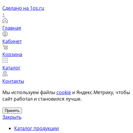
Сделано на 1os.ru
↑
Главная
Кабинет
Корзина
Каталог
Контакты
Мы используем файлы
cookie
и Яндекс.Метрику, чтобы
сайт работал и становился лучше.
Принять
Закрыть
Каталог продукции