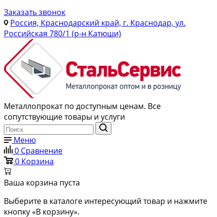
Заказать звонок
Россия, Краснодарский край, г. Краснодар, ул.
Российская 780/1 (р-н Катюши)
Металлопрокат по доступным ценам. Все
сопутствующие товары и услуги
Меню
0
Сравнение
0
Корзина
Ваша корзина пуста
Выберите в каталоге интересующий товар и нажмите
кнопку «В корзину».