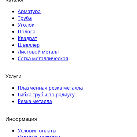
Арматура
Труба
Уголок
Полоса
Квадрат
Швеллер
Листовой металл
Сетка металлическая
Услуги
Плазменная резка металла
Гибка трубы по радиусу
Резка металла
Информация
Условия оплаты