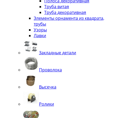
Полоса декоративная
Труба витая
Труба декоративная
Элементы орнамента из квадрата,
трубы
Узоры
Лавки
Закладные детали
Проволока
Высечка
Ролики