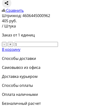
Сравнить
Штрихкод:
4606445000962
405
руб.
/ Штука
Заказ от 1 единиц
-
+
В корзину
Способы доставки
Самовывоз из офиса
Доставка курьером
Способы оплаты
Оплата наличными
Безналичный расчет