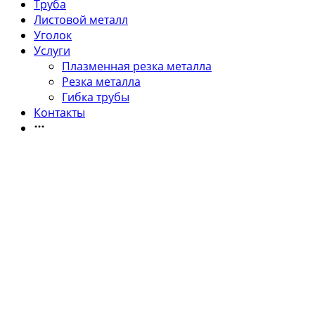
Труба
Листовой металл
Уголок
Услуги
Плазменная резка металла
Резка металла
Гибка трубы
Контакты