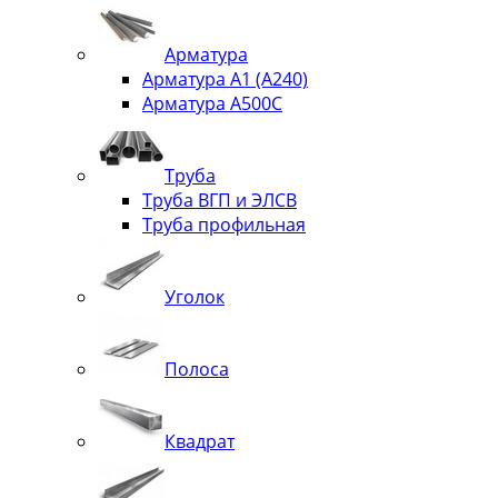
Арматура
Арматура А1 (А240)
Арматура А500С
Труба
Труба ВГП и ЭЛСВ
Труба профильная
Уголок
Полоса
Квадрат