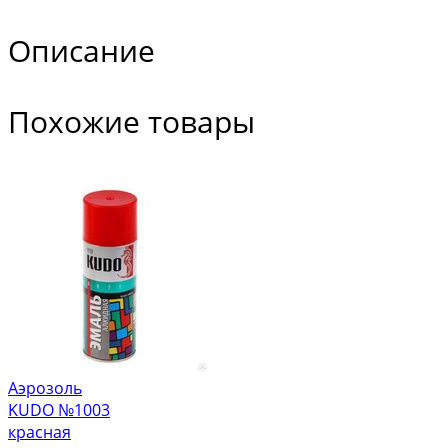
Описание
Похожие товары
Аэрозоль
KUDO №1003
красная