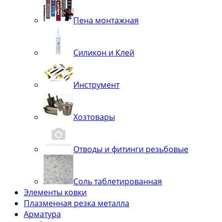
Пена монтажная
Силикон и Клей
Инструмент
Хозтовары
Отводы и фитинги резьбовые
Соль таблетированная
Элементы ковки
Плазменная резка металла
Арматура