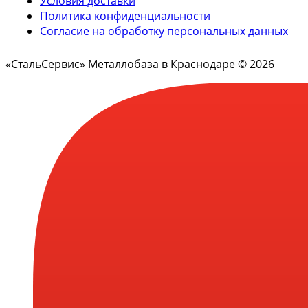
Условия доставки
Политика конфиденциальности
Согласие на обработку персональных данных
«СтальСервис» Металлобаза в Краснодаре © 2026