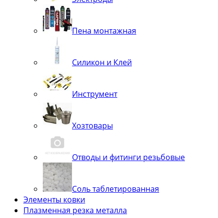
Пена монтажная
Силикон и Клей
Инструмент
Хозтовары
Отводы и фитинги резьбовые
Соль таблетированная
Элементы ковки
Плазменная резка металла