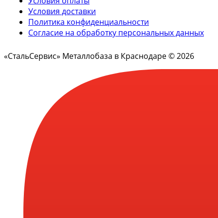
Условия оплаты
Условия доставки
Политика конфиденциальности
Согласие на обработку персональных данных
«СтальСервис» Металлобаза в Краснодаре © 2026