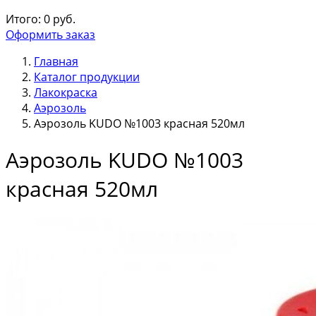
Итого:
0
руб.
Оформить заказ
Главная
Каталог продукции
Лакокраска
Аэрозоль
Аэрозоль KUDO №1003 красная 520мл
Аэрозоль KUDO №1003
красная 520мл