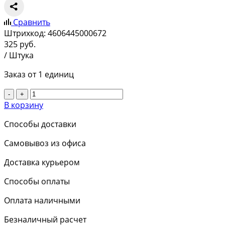
Сравнить
Штрихкод:
4606445000672
325
руб.
/ Штука
Заказ от 1 единиц
-
+
В корзину
Способы доставки
Самовывоз из офиса
Доставка курьером
Способы оплаты
Оплата наличными
Безналичный расчет