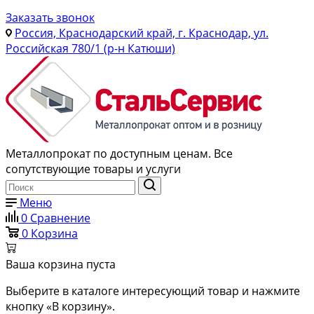
Заказать звонок
Россия, Краснодарский край, г. Краснодар, ул.
Российская 780/1 (р-н Катюши)
Металлопрокат по доступным ценам. Все
сопутствующие товары и услуги
Меню
0
Сравнение
0
Корзина
Ваша корзина пуста
Выберите в каталоге интересующий товар и нажмите
кнопку «В корзину».