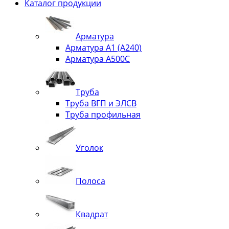
Каталог продукции
Арматура
Арматура А1 (А240)
Арматура А500С
Труба
Труба ВГП и ЭЛСВ
Труба профильная
Уголок
Полоса
Квадрат