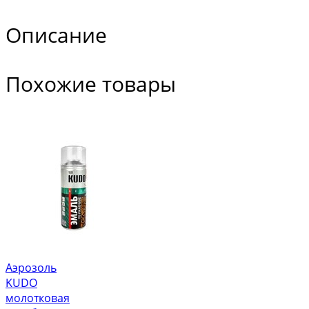
Описание
Похожие товары
Аэрозоль
KUDO
молотковая