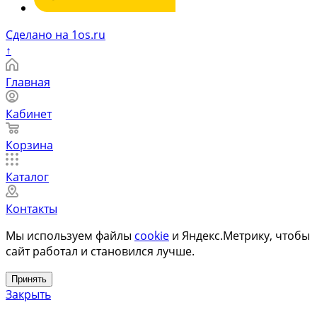
Сделано на 1os.ru
↑
Главная
Кабинет
Корзина
Каталог
Контакты
Мы используем файлы
cookie
и Яндекс.Метрику, чтобы
сайт работал и становился лучше.
Принять
Закрыть