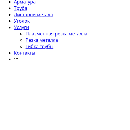
Арматура
Труба
Листовой металл
Уголок
Услуги
Плазменная резка металла
Резка металла
Гибка трубы
Контакты