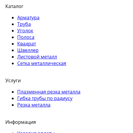
Каталог
Арматура
Труба
Уголок
Полоса
Квадрат
Швеллер
Листовой металл
Сетка металлическая
Услуги
Плазменная резка металла
Гибка трубы по радиусу
Резка металла
Информация